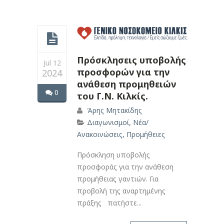
Πρόσκλησεις υποβολής
Jul 12
προσφορών για την
2024
ανάθεση προμηθειών
0
του Γ.Ν. Κιλκίς.
Άρης Μητακίδης
Διαγωνισμοί
,
Νέα/
Ανακοινώσεις
,
Προμήθειες
Πρόσκληση υποβολής
προσφοράς για την ανάθεση
προμήθειας γαντιών. Για
προβολή της αναρτημένης
πράξης πατήστε...