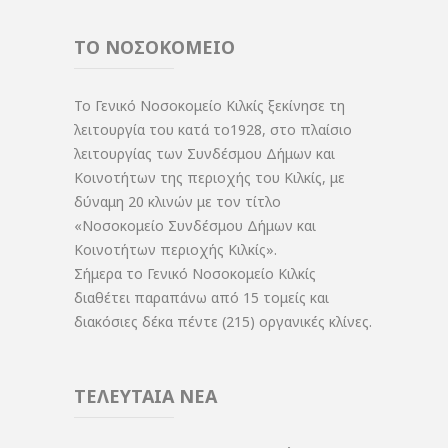
ΤΟ ΝΟΣΟΚΟΜΕΙΟ
Το Γενικό Νοσοκομείο Κιλκίς ξεκίνησε τη
λειτουργία του κατά το1928, στο πλαίσιο
λειτουργίας των Συνδέσμου Δήμων και
Κοινοτήτων της περιοχής του Κιλκίς, με
δύναμη 20 κλινών με τον τίτλο
«Νοσοκομείο Συνδέσμου Δήμων και
Κοινοτήτων περιοχής Κιλκίς».
Σήμερα το Γενικό Νοσοκομείο Κιλκίς
διαθέτει παραπάνω από 15 τομείς και
διακόσιες δέκα πέντε (215) οργανικές κλίνες.
ΤΕΛΕΥΤΑΙΑ ΝΕΑ