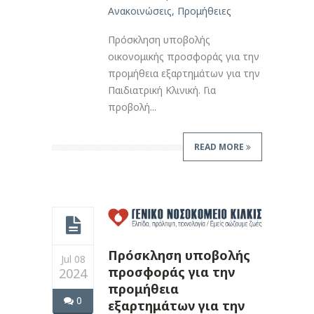
Ανακοινώσεις
,
Προμήθειες
Πρόσκληση υποβολής
οικονομικής προσφοράς για την
προμήθεια εξαρτημάτων για την
Παιδιατρική Κλινική. Για
προβολή...
READ MORE
Πρόσκληση υποβολής
Jul 08
προσφοράς για την
2024
προμήθεια
0
εξαρτημάτων για την