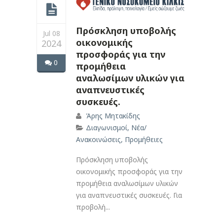
Πρόσκληση υποβολής
Jul 08
οικονομικής
2024
προσφοράς για την
0
προμήθεια
αναλωσίμων υλικών για
αναπνευστικές
συσκευές.
Άρης Μητακίδης
Διαγωνισμοί
,
Νέα/
Ανακοινώσεις
,
Προμήθειες
Πρόσκληση υποβολής
οικονομικής προσφοράς για την
προμήθεια αναλωσίμων υλικών
για αναπνευστικές συσκευές. Για
προβολή...