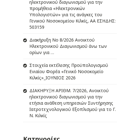
ηλεκτρονικού διαγωνισμού για την
προμήθεια «Ηλεκτρονικών
Υπολογιστών» για τις ανάγκες του
Γενικού Νοσοκομείου Κιλκίς, ΑΑ ΕΣΗΔΗΣ:
503159
Διακήρυξη Νο 8/2026 Ανοικτού
Ηλεκτρονικού Διαγωνισμού άνω των
ορίων για …
Στοιχεία εκτέλεσης Προϋπολογισμού
Ενιαίου Φορέα «Γενικό Νοσοκομείο
Κιλκίς»_ΙΟΥΝΙΟΣ 2026
ΔIΑΚΗΡΥΞΗ ΑΡIΘΜ. 7/2026, Ανοικτού
ηλεκτρονικού διαγωνισμού για την
ετήσια ανάθεση υπηρεσιών Συντήρησης
Ιατροτεχνολογικού Εξοπλισμού για το Γ.
Ν. Κιλκίς
Κατηγορίες