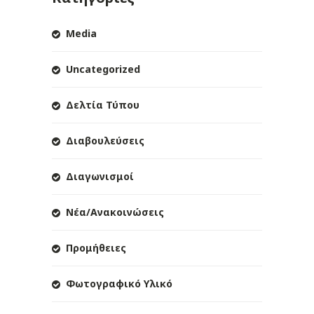
Media
Uncategorized
Δελτία Τύπου
Διαβουλεύσεις
Διαγωνισμοί
Νέα/Ανακοινώσεις
Προμήθειες
Φωτογραφικό Υλικό