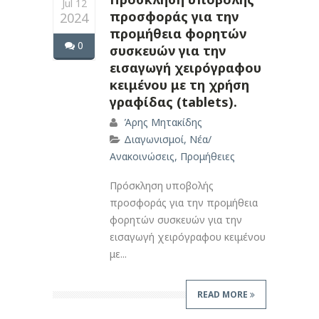
Jul 12
προσφοράς για την
2024
προμήθεια φορητών
0
συσκευών για την
εισαγωγή χειρόγραφου
κειμένου με τη χρήση
γραφίδας (tablets).
Άρης Μητακίδης
Διαγωνισμοί
,
Νέα/
Ανακοινώσεις
,
Προμήθειες
Πρόσκληση υποβολής
προσφοράς για την προμήθεια
φορητών συσκευών για την
εισαγωγή χειρόγραφου κειμένου
με...
READ MORE