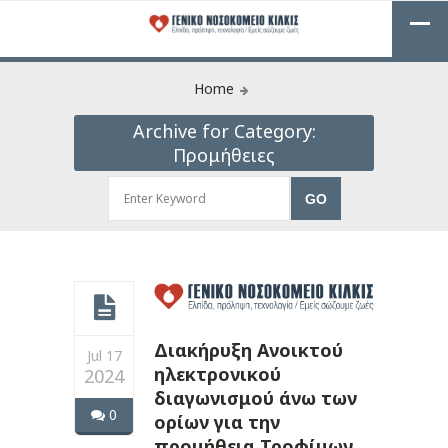
Home
Archive for Category:
Προμήθειες
Διακήρυξη Ανοικτού
Jul 17
ηλεκτρονικού
2024
διαγωνισμού άνω των
0
ορίων για την
προμήθεια Τροφίμων