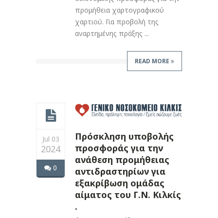
προμήθεια χαρτογραφικού
χαρτιού. Για προβολή της
αναρτημένης πράξης ...
READ MORE
Πρόσκληση υποβολής
Jul 03
προσφοράς για την
2024
ανάθεση προμήθειας
0
αντιδραστηρίων για
εξακρίβωση ομάδας
αίματος του Γ.Ν. Κιλκίς
.