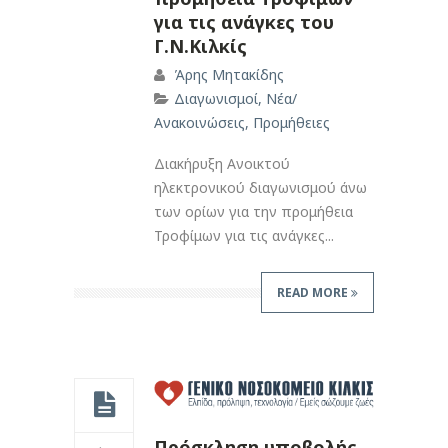
για τις ανάγκες του
Γ.Ν.Κιλκίς
Άρης Μητακίδης
Διαγωνισμοί
,
Νέα/
Ανακοινώσεις
,
Προμήθειες
Διακήρυξη Ανοικτού
ηλεκτρονικού διαγωνισμού άνω
των ορίων για την προμήθεια
Τροφίμων για τις ανάγκες...
READ MORE
Πρόσκληση υποβολής