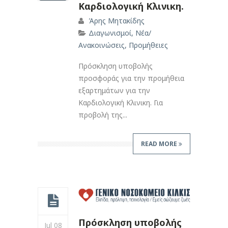
Καρδιολογική Κλινικη.
Άρης Μητακίδης
Διαγωνισμοί
,
Νέα/
Ανακοινώσεις
,
Προμήθειες
Πρόσκληση υποβολής
προσφοράς για την προμήθεια
εξαρτημάτων για την
Καρδιολογική Κλινικη. Για
προβολή της...
READ MORE
Πρόσκληση υποβολής
Jul 08