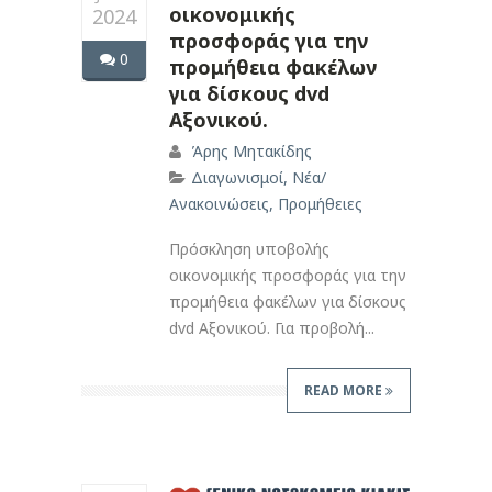
οικονομικής
2024
προσφοράς για την
0
προμήθεια φακέλων
για δίσκους dvd
Αξονικού.
Άρης Μητακίδης
Διαγωνισμοί
,
Νέα/
Ανακοινώσεις
,
Προμήθειες
Πρόσκληση υποβολής
οικονομικής προσφοράς για την
προμήθεια φακέλων για δίσκους
dvd Αξονικού. Για προβολή...
READ MORE