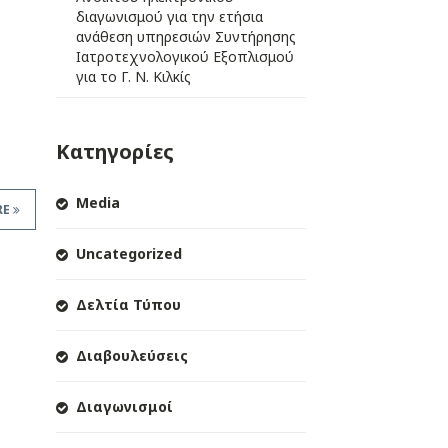
διαγωνισμού για την ετήσια
ανάθεση υπηρεσιών Συντήρησης
Ιατροτεχνολογικού Εξοπλισμού
για το Γ. Ν. Κιλκίς
Κατηγορίες
Media
RE
Uncategorized
Δελτία Τύπου
Διαβουλεύσεις
Διαγωνισμοί