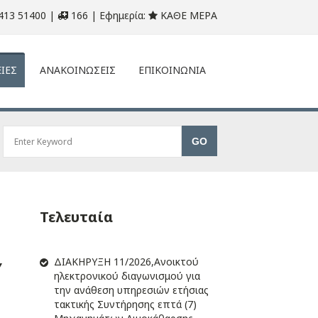
413 51400 |
166 | Εφημερία:
ΚΑΘΕ ΜΕΡΑ
ΙΕΣ
ΑΝΑΚΟΙΝΩΣΕΙΣ
ΕΠΙΚΟΙΝΩΝΙΑ
Τελευταία
ΔIΑΚΗΡΥΞΗ 11/2026,Ανοικτού
Υ
ηλεκτρονικού διαγωνισμού για
την ανάθεση υπηρεσιών ετήσιας
τακτικής Συντήρησης επτά (7)