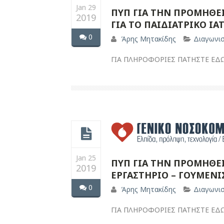
Jan 29
ΠΥΠ ΓΙΑ ΤΗΝ ΠΡΟΜΗΘΕΙ
2019
ΓΙΑ ΤΟ ΠΑΙΔΙΑΤΡΙΚΟ ΙΑ
0
Άρης Μητακίδης
Διαγωνι
ΓΙΑ ΠΛΗΡΟΦΟΡΙΕΣ ΠΑΤΗΣΤΕ ΕΔ
Jan 25
ΠΥΠ ΓΙΑ ΤΗΝ ΠΡΟΜΗΘΕ
2019
ΕΡΓΑΣΤΗΡΙΟ – ΓΟΥΜΕΝΙ
0
Άρης Μητακίδης
Διαγωνι
ΓΙΑ ΠΛΗΡΟΦΟΡΙΕΣ ΠΑΤΗΣΤΕ ΕΔ