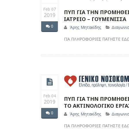
Feb 07
ΠΥΠ ΓΙΑ ΤΗΝ ΠΡΟΜΗΘΕΙ
2019
ΙΑΤΡΕΙΟ – ΓΟΥΜΕΝΙΣΣΑ
0
Άρης Μητακίδης
Διαγωνι
ΓΙΑ ΠΛΗΡΟΦΟΡΙΕΣ ΠΑΤΗΣΤΕ ΕΔ
Feb 04
ΠΥΠ ΓΙΑ ΤΗΝ ΠΡΟΜΗΘΕΙ
2019
ΤΟ ΑΚΤΙΝΟΛΟΓΙΚΟ ΕΡΓΑ
0
Άρης Μητακίδης
Διαγωνι
ΓΙΑ ΠΛΗΡΟΦΟΡΙΕΣ ΠΑΤΗΣΤΕ ΕΔ