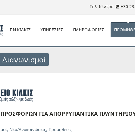
Τηλ. Κέντρο:
+30 23
Γ.Ν.ΚΙΛΚΙΣ
ΥΠΗΡΕΣΙΕΣ
ΠΛΗΡΟΦΟΡΙΕΣ
ΠΡΟΜΗΘΕ
: Διαγωνισμοί
ΠΡΟΣΦΟΡΩΝ ΓΙΑ ΑΠΟΡΡΥΠΑΝΤΙΚΑ ΠΛΥΝΤΗΡΙΟ
σμοί
,
Νέα/Ανακοινώσεις
,
Προμήθειες