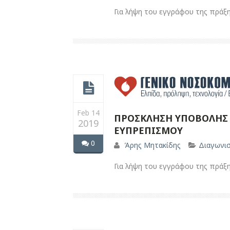
Για λήψη του εγγράφου της πράξ
Feb 14
ΠΡΟΣΚΛΗΣΗ ΥΠΟΒΟΛΗΣ 
2019
ΕΥΠΡΕΠΙΣΜΟΥ
0
Άρης Μητακίδης
Διαγωνι
Για λήψη του εγγράφου της πράξ