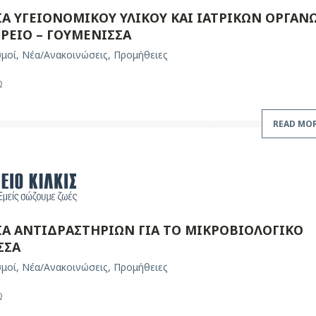
Α ΥΓΕΙΟΝΟΜΙΚΟΥ ΥΛΙΚΟΥ ΚΑΙ ΙΑΤΡΙΚΩΝ ΟΡΓΑΝ
ΤΡΕΙΟ – ΓΟΥΜΕΝΙΣΣΑ
σμοί
,
Νέα/Ανακοινώσεις
,
Προμήθειες
Ω
READ MO
ΙΑ ΑΝΤΙΔΡΑΣΤΗΡΙΩΝ ΓΙΑ ΤΟ ΜΙΚΡΟΒΙΟΛΟΓΙΚΟ
ΣΣΑ
σμοί
,
Νέα/Ανακοινώσεις
,
Προμήθειες
Ω