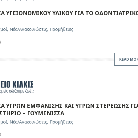
Α ΥΓΕΙΟΝΟΜΙΚΟΥ ΥΛΙΚΟΥ ΓΙΑ ΤΟ ΟΔΟΝΤΙΑΤΡΙΚ
σμοί
,
Νέα/Ανακοινώσεις
,
Προμήθειες
Ω
READ MO
Α ΥΓΡΩΝ ΕΜΦΑΝΙΣΗΣ ΚΑΙ ΥΓΡΩΝ ΣΤΕΡΕΩΣΗΣ ΓΙ
ΣΤΗΡΙΟ – ΓΟΥΜΕΝΙΣΣΑ
σμοί
,
Νέα/Ανακοινώσεις
,
Προμήθειες
Ω