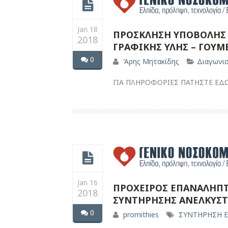
Jan 18
ΠΡΟΣΚΛΗΣΗ ΥΠΟΒΟΛΗΣ 
2018
ΓΡΑΦΙΚΗΣ ΥΛΗΣ – ΓΟΥΜ
0
Άρης Μητακίδης
Διαγωνι
ΓΙΑ ΠΛΗΡΟΦΟΡΙΕΣ ΠΑΤΗΣΤΕ ΕΔ
Jan 16
ΠΡΟΧΕΙΡΟΣ ΕΠΑΝΑΛΗΠΤ
2018
ΣΥΝΤΗΡΗΣΗΣ ΑΝΕΛΚΥΣΤΗ
0
promithies
ΣΥΝΤΗΡΗΣΗ 