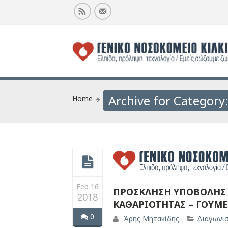
Archive for Category
Home
Feb 16
ΠΡΟΣΚΛΗΣΗ ΥΠΟΒΟΛΗΣ 
2018
ΚΑΘΑΡΙΟΤΗΤΑΣ – ΓΟΥΜ
0
Άρης Μητακίδης
Διαγωνι