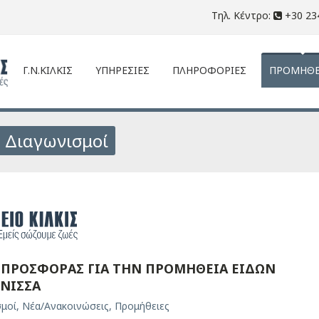
Τηλ. Κέντρο:
+30 23
Γ.Ν.ΚΙΛΚΙΣ
ΥΠΗΡΕΣΙΕΣ
ΠΛΗΡΟΦΟΡΙΕΣ
ΠΡΟΜΗΘΕ
: Διαγωνισμοί
ΠΡΟΣΦΟΡΑΣ ΓΙΑ ΤΗΝ ΠΡΟΜΗΘΕΙΑ ΕΙΔΩΝ
ΕΝΙΣΣΑ
σμοί
,
Νέα/Ανακοινώσεις
,
Προμήθειες