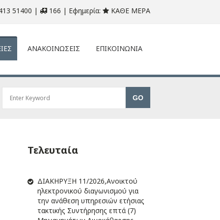
413 51400 |
166 | Εφημερία:
ΚΑΘΕ ΜΕΡΑ
ΙΕΣ
ΑΝΑΚΟΙΝΩΣΕΙΣ
ΕΠΙΚΟΙΝΩΝΙΑ
Τελευταία
ΔIΑΚΗΡΥΞΗ 11/2026,Ανοικτού
ηλεκτρονικού διαγωνισμού για
την ανάθεση υπηρεσιών ετήσιας
τακτικής Συντήρησης επτά (7)