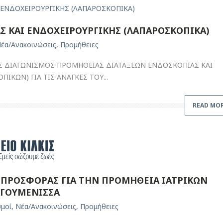
Σ ΚΑΙ ΕΝΔΟΧΕΙΡΟΥΡΓΙΚΗΣ (ΛΑΠΑΡΟΣΚΟΠΙΚΑ)
έα/Ανακοινώσεις
,
Προμήθειες
Σ ΔΙΑΓΩΝΙΣΜΟΣ ΠΡΟΜΗΘΕΙΑΣ ΔΙΑΤΑΞΕΩΝ ΕΝΔΟΣΚΟΠΙΑΣ ΚΑΙ
ΙΚΩΝ) ΓΙΑ ΤΙΣ ΑΝΑΓΚΕΣ ΤΟΥ...
READ MO
ΠΡΟΣΦΟΡΑΣ ΓΙΑ ΤΗΝ ΠΡΟΜΗΘΕΙΑ ΙΑΤΡΙΚΩΝ
 ΓΟΥΜΕΝΙΣΣΑ
σμοί
,
Νέα/Ανακοινώσεις
,
Προμήθειες