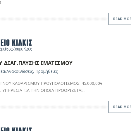
Ω
READ MO
 ΔΙΑΓ.ΠΛΥΣΗΣ ΙΜΑΤΙΣΜΟΥ
έα/Ανακοινώσεις
,
Προμήθειες
ΕΓΝΟΥ ΚΑΘΑΡΙΣΜΟΥ ΠΡΟΫΠΟΛΟΓΙΣΜΟΣ: 45.000,00€
ΥΠΗΡΕΣΙΑ ΓΙΑ ΤΗΝ ΟΠΟΙΑ ΠΡΟΟΡΙΖΕΤΑΙ...
READ MO