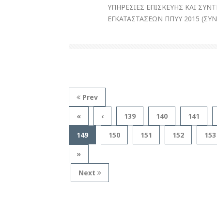
ΥΠΗΡΕΣΙΕΣ ΕΠΙΣΚΕΥΗΣ ΚΑΙ ΣΥ
ΕΓΚΑΤΑΣΤΑΣΕΩΝ ΠΠΥΥ 2015 (ΣΥ
Prev
«
‹
139
140
141
149
150
151
152
153
»
Next