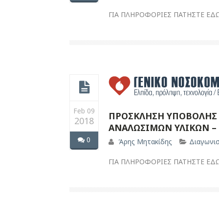
ΓΙΑ ΠΛΗΡΟΦΟΡΙΕΣ ΠΑΤΗΣΤΕ ΕΔ
Feb 09
ΠΡΟΣΚΛΗΣΗ ΥΠΟΒΟΛΗΣ 
2018
ΑΝΑΛΩΣΙΜΩΝ ΥΛΙΚΩΝ –
0
Άρης Μητακίδης
Διαγωνι
ΓΙΑ ΠΛΗΡΟΦΟΡΙΕΣ ΠΑΤΗΣΤΕ ΕΔ