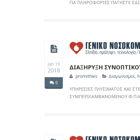
ΓΙΑ ΠΛΗΡΟΦΟΡΙΕΣ ΠΑΤΗΣΤΕ ΕΔ
Jan 19
ΔΙΑΞΗΡΥΞΗ ΣΥΝΟΠΤΙΚΟΥ
2018
promithies
Διαγωνισμοί
,
Ν
0
ΥΠΗΡΕΣΙΕΣ ΠΛΥΣΙΜΑΤΟΣ ΚΑΙ ΣΤ
ΣΥΜΠΕΡΙΛΑΜΒΑΝΟΜΕΝΟΥ Φ.Π.Α. 