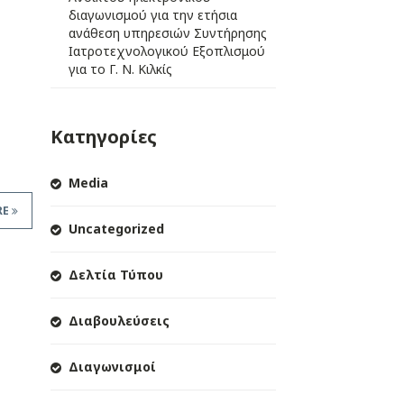
διαγωνισμού για την ετήσια
ανάθεση υπηρεσιών Συντήρησης
Ιατροτεχνολογικού Εξοπλισμού
για το Γ. Ν. Κιλκίς
Κατηγορίες
Media
RE
Uncategorized
Δελτία Τύπου
Διαβουλεύσεις
Διαγωνισμοί