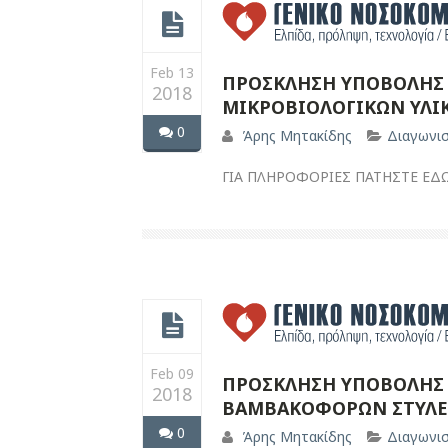
Feb 13
ΠΡΟΣΚΛΗΣΗ ΥΠΟΒΟΛΗΣ 
2018
ΜΙΚΡΟΒΙΟΛΟΓΙΚΩΝ ΥΛΙ
0
Άρης Μητακίδης
Διαγωνι
ΓΙΑ ΠΛΗΡΟΦΟΡΙΕΣ ΠΑΤΗΣΤΕ ΕΔ
Feb 09
ΠΡΟΣΚΛΗΣΗ ΥΠΟΒΟΛΗΣ 
2018
ΒΑΜΒΑΚΟΦΟΡΩΝ ΣΤΥΛΕ
0
Άρης Μητακίδης
Διαγωνι