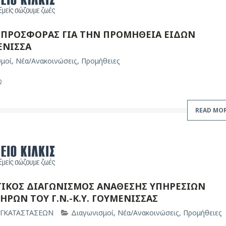
ΠΡΟΣΦΟΡΑΣ ΓΙΑ ΤΗΝ ΠΡΟΜΗΘΕΙΑ ΕΙΔΩΝ
ΕΝΙΣΣΑ
σμοί
,
Νέα/Ανακοινώσεις
,
Προμήθειες
Ω
READ MO
ΙΚΟΣ ΔΙΑΓΩΝΙΣΜΟΣ ΑΝΑΘΕΣΗΣ ΥΠΗΡΕΣΙΩΝ
ΡΩΝ ΤΟΥ Γ.Ν.-Κ.Υ. ΓΟΥΜΕΝΙΣΣΑΣ
ΕΓΚΑΤΑΣΤΑΣΕΩΝ
Διαγωνισμοί
,
Νέα/Ανακοινώσεις
,
Προμήθειες