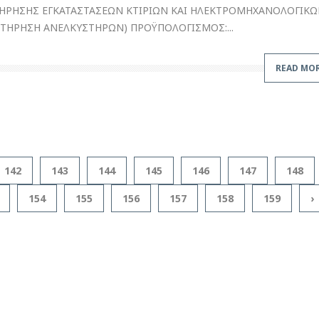
ΝΤΗΡΗΣΗΣ ΕΓΚΑΤΑΣΤΑΣΕΩΝ ΚΤΙΡΙΩΝ ΚΑΙ ΗΛΕΚΤΡΟΜΗΧΑΝΟΛΟΓΙΚ
ΝΤΗΡΗΣΗ ΑΝΕΛΚΥΣΤΗΡΩΝ) ΠΡΟΫΠΟΛΟΓΙΣΜΟΣ:...
READ MO
142
143
144
145
146
147
148
154
155
156
157
158
159
›