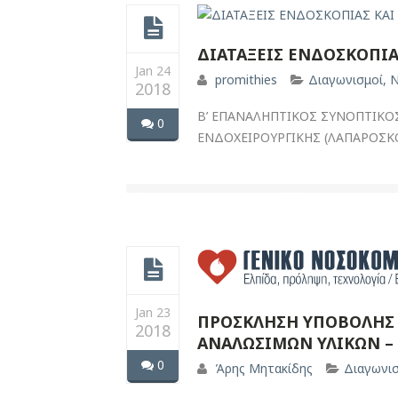
ΔΙΑΤΑΞΕΙΣ ΕΝΔΟΣΚΟΠΙΑ
Jan 24
promithies
Διαγωνισμοί
,
Ν
2018
Β’ ΕΠΑΝΑΛΗΠΤΙΚΟΣ ΣΥΝΟΠΤΙΚΟ
0
ΕΝΔΟΧΕΙΡΟΥΡΓΙΚΗΣ (ΛΑΠΑΡΟΣΚΟΠ
Jan 23
ΠΡΟΣΚΛΗΣΗ ΥΠΟΒΟΛΗΣ 
2018
ΑΝΑΛΩΣΙΜΩΝ ΥΛΙΚΩΝ –
0
Άρης Μητακίδης
Διαγωνι