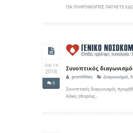
ΓΙΑ ΠΛΗΡΟΦΟΡΙΕΣ ΠΑΤΗΣΤΕ ΕΔ
Feb 14
Συνοπτικός διαγωνισμό
2018
promithies
Διαγωνισμοί
,
Ν
0
Συνοπτικός διαγωνισμός προμήθει
Κιλκίς (Φορέας...