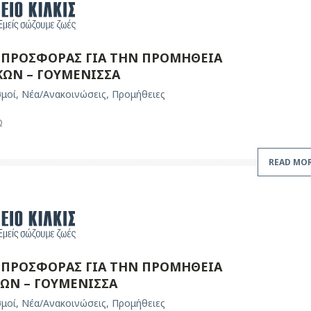
ΠΡΟΣΦΟΡΑΣ ΓΙΑ ΤΗΝ ΠΡΟΜΗΘΕΙΑ
ΚΩΝ – ΓΟΥΜΕΝΙΣΣΑ
σμοί
,
Νέα/Ανακοινώσεις
,
Προμήθειες
Ω
READ MO
ΠΡΟΣΦΟΡΑΣ ΓΙΑ ΤΗΝ ΠΡΟΜΗΘΕΙΑ
ΩΝ – ΓΟΥΜΕΝΙΣΣΑ
σμοί
,
Νέα/Ανακοινώσεις
,
Προμήθειες