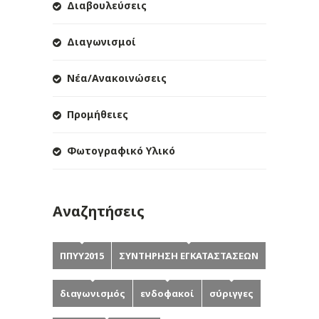
Διαβουλεύσεις
Διαγωνισμοί
Νέα/Ανακοινώσεις
Προμήθειες
Φωτογραφικό Υλικό
Αναζητήσεις
ΠΠΥΥ2015
ΣΥΝΤΗΡΗΣΗ ΕΓΚΑΤΑΣΤΑΣΕΩΝ
διαγωνισμός
ενδοφακοί
σύριγγες