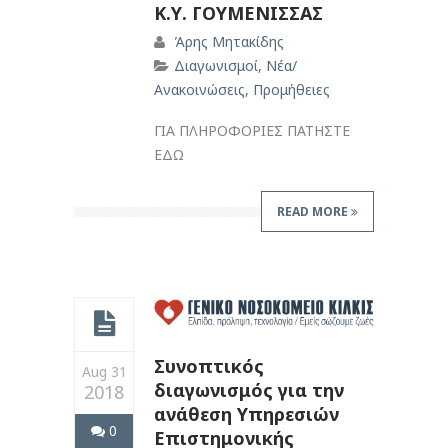
Κ.Υ. ΓΟΥΜΕΝΙΣΣΑΣ
Άρης Μητακίδης
Διαγωνισμοί
,
Νέα/
Ανακοινώσεις
,
Προμήθειες
ΓΙΑ ΠΛΗΡΟΦΟΡΙΕΣ ΠΑΤΗΣΤΕ
ΕΔΩ
READ MORE
Συνοπτικός
Aug 31
διαγωνισμός για την
2018
ανάθεση Υπηρεσιών
0
Επιστημονικής