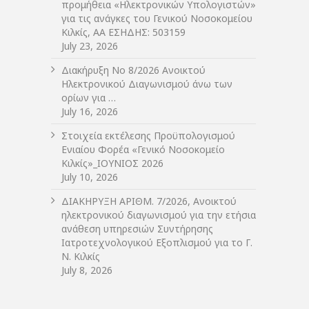
προμήθεια «Ηλεκτρονικών Υπολογιστών»
για τις ανάγκες του Γενικού Νοσοκομείου
Κιλκίς, ΑΑ ΕΣΗΔΗΣ: 503159
July 23, 2026
Διακήρυξη Νο 8/2026 Ανοικτού
Ηλεκτρονικού Διαγωνισμού άνω των
ορίων για …
July 16, 2026
Στοιχεία εκτέλεσης Προϋπολογισμού
Ενιαίου Φορέα «Γενικό Νοσοκομείο
Κιλκίς»_ΙΟΥΝΙΟΣ 2026
July 10, 2026
ΔIΑΚΗΡΥΞΗ ΑΡIΘΜ. 7/2026, Ανοικτού
ηλεκτρονικού διαγωνισμού για την ετήσια
ανάθεση υπηρεσιών Συντήρησης
Ιατροτεχνολογικού Εξοπλισμού για το Γ.
Ν. Κιλκίς
July 8, 2026