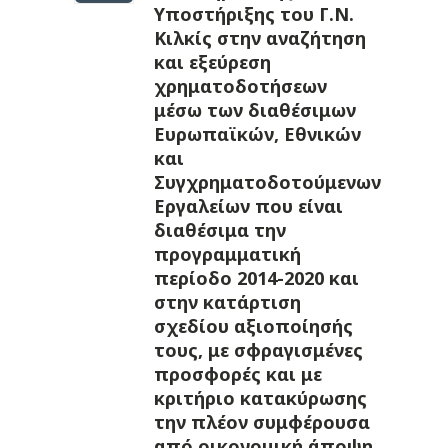
Υποστήριξης του Γ.Ν.
Κιλκίς στην αναζήτηση
και εξεύρεση
χρηματοδοτήσεων
μέσω των διαθέσιμων
Ευρωπαϊκών, Εθνικών
και
Συγχρηματοδοτούμενων
Εργαλείων που είναι
διαθέσιμα την
προγραμματική
περίοδο 2014-2020 και
στην κατάρτιση
σχεδίου αξιοποίησής
τους, με σφραγισμένες
προσφορές και με
κριτήριο κατακύρωσης
την πλέον συμφέρουσα
από οικονομική άποψη