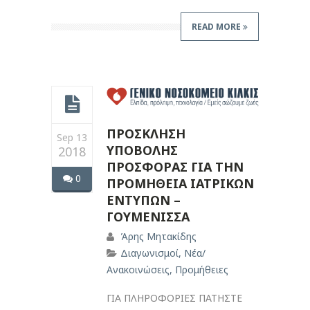
READ MORE
ΠΡΟΣΚΛΗΣΗ
Sep 13
ΥΠΟΒΟΛΗΣ
2018
ΠΡΟΣΦΟΡΑΣ ΓΙΑ ΤΗΝ
0
ΠΡΟΜΗΘΕΙΑ ΙΑΤΡΙΚΩΝ
ΕΝΤΥΠΩΝ –
ΓΟΥΜΕΝΙΣΣΑ
Άρης Μητακίδης
Διαγωνισμοί
,
Νέα/
Ανακοινώσεις
,
Προμήθειες
ΓΙΑ ΠΛΗΡΟΦΟΡΙΕΣ ΠΑΤΗΣΤΕ