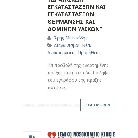
ΕΓΚΑΤΑΣΤΑΣΕΩΝ ΚΑΙ
ΕΓΚΑΤΑΣΤΑΣΕΩΝ
ΘΕΡΜΑΝΣΗΣ ΚΑΙ
ΔΟΜΙΚΩΝ ΥΛΙΚΩΝ”
Άρης Μητακίδης
Διαγωνισμοί
,
Νέα/
Ανακοινώσεις
,
Προμήθειες
Για προβολή της αναρτημένης
πράξης πατήστε εδώ Για λήψη
του εγγράφου της πράξης
πατήστε...
READ MORE