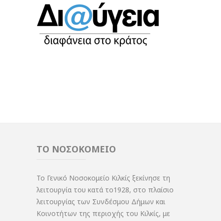
ΤΟ ΝΟΣΟΚΟΜΕΙΟ
Το Γενικό Νοσοκομείο Κιλκίς ξεκίνησε τη
λειτουργία του κατά το1928, στο πλαίσιο
λειτουργίας των Συνδέσμου Δήμων και
Κοινοτήτων της περιοχής του Κιλκίς, με