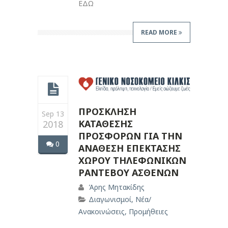
ΕΔΩ
READ MORE
ΠΡΟΣΚΛΗΣΗ
Sep 13
ΚΑΤΑΘΕΣΗΣ
2018
ΠΡΟΣΦΟΡΩΝ ΓΙΑ ΤΗΝ
0
ΑΝΑΘΕΣΗ ΕΠΕΚΤΑΣΗΣ
ΧΩΡΟΥ ΤΗΛΕΦΩΝΙΚΩΝ
ΡΑΝΤΕΒΟΥ ΑΣΘΕΝΩΝ
Άρης Μητακίδης
Διαγωνισμοί
,
Νέα/
Ανακοινώσεις
,
Προμήθειες