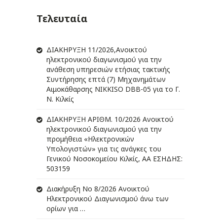
Τελευταία
ΔIΑΚΗΡΥΞΗ 11/2026,Ανοικτού
ηλεκτρονικού διαγωνισμού για την
ανάθεση υπηρεσιών ετήσιας τακτικής
Συντήρησης επτά (7) Μηχανημάτων
Αιμοκάθαρσης NIKKISO DBB-05 για το Γ.
Ν. Κιλκίς
ΔIΑΚΗΡΥΞΗ ΑΡIΘΜ. 10/2026 Ανοικτού
ηλεκτρονικού διαγωνισμού για την
προμήθεια «Ηλεκτρονικών
Υπολογιστών» για τις ανάγκες του
Γενικού Νοσοκομείου Κιλκίς, ΑΑ ΕΣΗΔΗΣ:
503159
Διακήρυξη Νο 8/2026 Ανοικτού
Ηλεκτρονικού Διαγωνισμού άνω των
ορίων για …