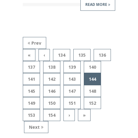
READ MORE
Prev
«
‹
134
135
136
137
138
139
140
141
142
143
144
145
146
147
148
149
150
151
152
153
154
›
»
Next