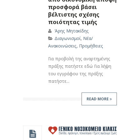
προσφορά βάσει
βέλτιστης σχέσης
ποιότητας τιμής
Άρης Μητακίδης
Διαγωνισμοί
,
Νέα/
Ανακοινώσεις
,
Προμήθειες
Για προβολή της αναρτημένης
πράξης πατήστε εδώ Για λήψη
του εγγράφου της πράξης
πατήστε...
READ MORE