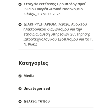
Στοιχεία εκτέλεσης Προϋπολογισμού
Ενιαίου Φορέα «Γενικό Νοσοκομείο
Κιλκίς»_ΙΟΥΝΙΟΣ 2026
ΔIΑΚΗΡΥΞΗ ΑΡIΘΜ. 7/2026, Ανοικτού
ηλεκτρονικού διαγωνισμού για την
ετήσια ανάθεση υπηρεσιών Συντήρησης
Ιατροτεχνολογικού Εξοπλισμού για το Γ.
Ν. Κιλκίς
Κατηγορίες
Media
Uncategorized
Δελτία Τύπου