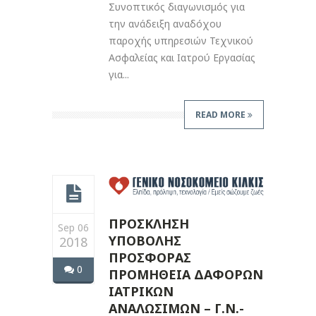
Συνοπτικός διαγωνισμός για
την ανάδειξη αναδόχου
παροχής υπηρεσιών Τεχνικού
Ασφαλείας και Ιατρού Εργασίας
για...
READ MORE
ΠΡΟΣΚΛΗΣΗ
Sep 06
ΥΠΟΒΟΛΗΣ
2018
ΠΡΟΣΦΟΡΑΣ
0
ΠΡΟΜΗΘΕΙΑ ΔΑΦΟΡΩΝ
ΙΑΤΡΙΚΩΝ
ΑΝΑΛΩΣΙΜΩΝ – Γ.Ν.-