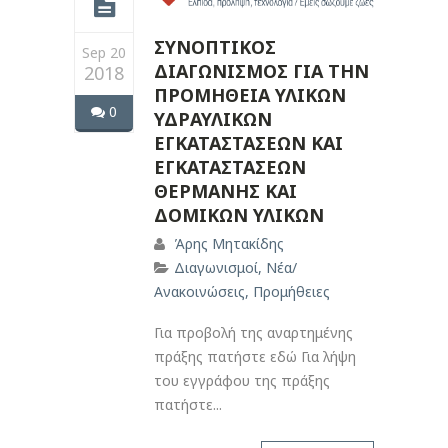
ΣΥΝΟΠΤΙΚΟΣ
Sep 20
ΔΙΑΓΩΝΙΣΜΟΣ ΓΙΑ ΤΗΝ
2018
ΠΡΟΜΗΘΕΙΑ ΥΛΙΚΩΝ
0
ΥΔΡΑΥΛΙΚΩΝ
ΕΓΚΑΤΑΣΤΑΣΕΩΝ ΚΑΙ
ΕΓΚΑΤΑΣΤΑΣΕΩΝ
ΘΕΡΜΑΝΗΣ ΚΑΙ
ΔΟΜΙΚΩΝ ΥΛΙΚΩΝ
Άρης Μητακίδης
Διαγωνισμοί
,
Νέα/
Ανακοινώσεις
,
Προμήθειες
Για προβολή της αναρτημένης
πράξης πατήστε εδώ Για λήψη
του εγγράφου της πράξης
πατήστε...