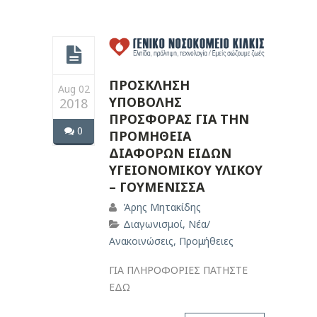
ΠΡΟΣΚΛΗΣΗ
Aug 02
ΥΠΟΒΟΛΗΣ
2018
ΠΡΟΣΦΟΡΑΣ ΓΙΑ ΤΗΝ
0
ΠΡΟΜΗΘΕΙΑ
ΔΙΑΦΟΡΩΝ ΕΙΔΩΝ
ΥΓΕΙΟΝΟΜΙΚΟΥ ΥΛΙΚΟΥ
– ΓΟΥΜΕΝΙΣΣΑ
Άρης Μητακίδης
Διαγωνισμοί
,
Νέα/
Ανακοινώσεις
,
Προμήθειες
ΓΙΑ ΠΛΗΡΟΦΟΡΙΕΣ ΠΑΤΗΣΤΕ
ΕΔΩ