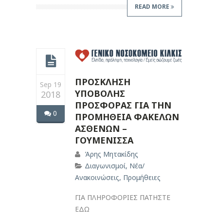
READ MORE
ΠΡΟΣΚΛΗΣΗ
Sep 19
ΥΠΟΒΟΛΗΣ
2018
ΠΡΟΣΦΟΡΑΣ ΓΙΑ ΤΗΝ
0
ΠΡΟΜΗΘΕΙΑ ΦΑΚΕΛΩΝ
ΑΣΘΕΝΩΝ –
ΓΟΥΜΕΝΙΣΣΑ
Άρης Μητακίδης
Διαγωνισμοί
,
Νέα/
Ανακοινώσεις
,
Προμήθειες
ΓΙΑ ΠΛΗΡΟΦΟΡΙΕΣ ΠΑΤΗΣΤΕ
ΕΔΩ