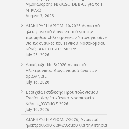
Αιμοκάθαρσης NIKKISO DBB-05 για το Γ.
Ν. Κιλκίς
August 3, 2026
ΔIΑΚΗΡΥΞΗ ΑΡIΘΜ. 10/2026 Ανοικτού
ηλεκτρονικού διαγωνισμού για την
προμήθεια «Ηλεκτρονικών Υπολογιστών»
για τις ανάγκες του Γενικού Νοσοκομείου
Κιλκίς, ΑΑ ΕΣΗΔΗΣ: 503159
July 23, 2026
Διακήρυξη Νο 8/2026 Ανοικτού
Ηλεκτρονικού Διαγωνισμού άνω των
ορίων για …
July 16, 2026
Στοιχεία εκτέλεσης Προϋπολογισμού
Ενιαίου Φορέα «Γενικό Νοσοκομείο
Κιλκίς»_ΙΟΥΝΙΟΣ 2026
July 10, 2026
ΔIΑΚΗΡΥΞΗ ΑΡIΘΜ. 7/2026, Ανοικτού
ηλεκτρονικού διαγωνισμού για την ετήσια