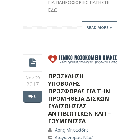
ΓΙΑ ΠΛΗΡΟΦΟΡΙΕΣ ΠΑΤΗΣΤΕ
ΕΔΩ
READ MORE
ΠΡΟΣΚΛΗΣΗ
Nov 29
ΥΠΟΒΟΛΗΣ
2017
ΠΡΟΣΦΟΡΑΣ ΓΙΑ ΤΗΝ
0
ΠΡΟΜΗΘΕΙΑ ΔΙΣΚΩΝ
ΕΥΑΙΣΘΗΣΙΑΣ
ΑΝΤΙΒΙΩΤΙΚΩΝ ΚΛΠ –
ΓΟΥΜΕΝΙΣΣΑ
Άρης Μητακίδης
Διαγωνισμοί
,
Νέα/