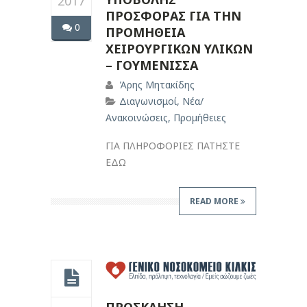
2017
ΠΡΟΣΦΟΡΑΣ ΓΙΑ ΤΗΝ
0
ΠΡΟΜΗΘΕΙΑ
ΧΕΙΡΟΥΡΓΙΚΩΝ ΥΛΙΚΩΝ
– ΓΟΥΜΕΝΙΣΣΑ
Άρης Μητακίδης
Διαγωνισμοί
,
Νέα/
Ανακοινώσεις
,
Προμήθειες
ΓΙΑ ΠΛΗΡΟΦΟΡΙΕΣ ΠΑΤΗΣΤΕ
ΕΔΩ
READ MORE