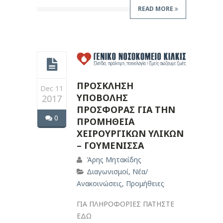
READ MORE
ΠΡΟΣΚΛΗΣΗ
Dec 11
ΥΠΟΒΟΛΗΣ
2017
ΠΡΟΣΦΟΡΑΣ ΓΙΑ ΤΗΝ
0
ΠΡΟΜΗΘΕΙΑ
ΧΕΙΡΟΥΡΓΙΚΩΝ ΥΛΙΚΩΝ
– ΓΟΥΜΕΝΙΣΣΑ
Άρης Μητακίδης
Διαγωνισμοί
,
Νέα/
Ανακοινώσεις
,
Προμήθειες
ΓΙΑ ΠΛΗΡΟΦΟΡΙΕΣ ΠΑΤΗΣΤΕ
ΕΔΩ