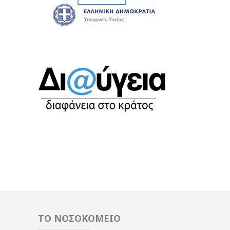
ΤΟ ΝΟΣΟΚΟΜΕΙΟ