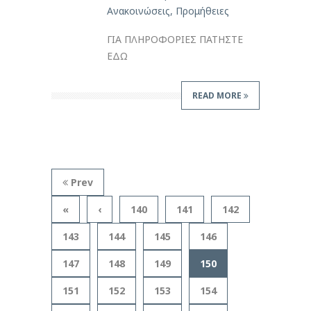
Ανακοινώσεις
,
Προμήθειες
ΓΙΑ ΠΛΗΡΟΦΟΡΙΕΣ ΠΑΤΗΣΤΕ
ΕΔΩ
READ MORE
Prev
«
‹
140
141
142
143
144
145
146
147
148
149
150
151
152
153
154