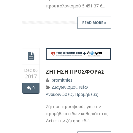
προυπολογισμού 5.451,37 €...
READ MORE
Dec 06
ΖΗΤΗΣΗ ΠΡΟΣΦΟΡΑΣ
2017
promithies
Διαγωνισμοί
,
Νέα/
0
Ανακοινώσεις
,
Προμήθειες
Ζήτηση προσφοράς για την
προμήθεια είδων καθαριότητας
Δείτε την ζήτηση εδώ