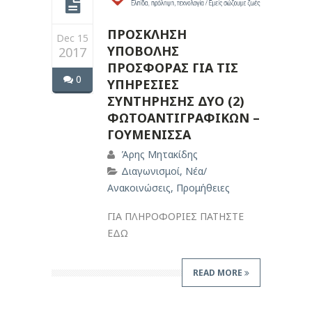
ΠΡΟΣΚΛΗΣΗ
Dec 15
ΥΠΟΒΟΛΗΣ
2017
ΠΡΟΣΦΟΡΑΣ ΓΙΑ ΤΙΣ
0
ΥΠΗΡΕΣΙΕΣ
ΣΥΝΤΗΡΗΣΗΣ ΔΥΟ (2)
ΦΩΤΟΑΝΤΙΓΡΑΦΙΚΩΝ –
ΓΟΥΜΕΝΙΣΣΑ
Άρης Μητακίδης
Διαγωνισμοί
,
Νέα/
Ανακοινώσεις
,
Προμήθειες
ΓΙΑ ΠΛΗΡΟΦΟΡΙΕΣ ΠΑΤΗΣΤΕ
ΕΔΩ
READ MORE