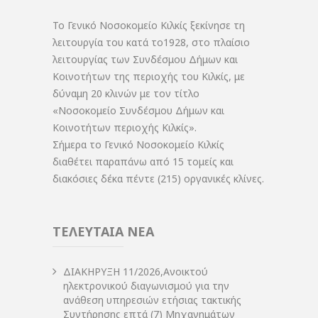
Το Γενικό Νοσοκομείο Κιλκίς ξεκίνησε τη
λειτουργία του κατά το1928, στο πλαίσιο
λειτουργίας των Συνδέσμου Δήμων και
Κοινοτήτων της περιοχής του Κιλκίς, με
δύναμη 20 κλινών με τον τίτλο
«Νοσοκομείο Συνδέσμου Δήμων και
Κοινοτήτων περιοχής Κιλκίς».
Σήμερα το Γενικό Νοσοκομείο Κιλκίς
διαθέτει παραπάνω από 15 τομείς και
διακόσιες δέκα πέντε (215) οργανικές κλίνες.
ΤΕΛΕΥΤΑΙΑ ΝΕΑ
ΔIΑΚΗΡΥΞΗ 11/2026,Ανοικτού
ηλεκτρονικού διαγωνισμού για την
ανάθεση υπηρεσιών ετήσιας τακτικής
Συντήρησης επτά (7) Μηχανημάτων