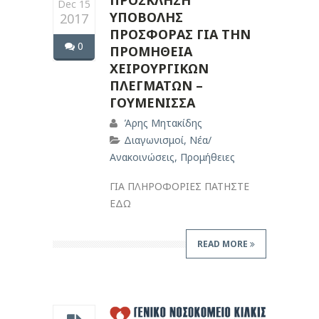
ΠΡΟΣΚΛΗΣΗ
Dec 15
ΥΠΟΒΟΛΗΣ
2017
ΠΡΟΣΦΟΡΑΣ ΓΙΑ ΤΗΝ
0
ΠΡΟΜΗΘΕΙΑ
ΧΕΙΡΟΥΡΓΙΚΩΝ
ΠΛΕΓΜΑΤΩΝ –
ΓΟΥΜΕΝΙΣΣΑ
Άρης Μητακίδης
Διαγωνισμοί
,
Νέα/
Ανακοινώσεις
,
Προμήθειες
ΓΙΑ ΠΛΗΡΟΦΟΡΙΕΣ ΠΑΤΗΣΤΕ
ΕΔΩ
READ MORE