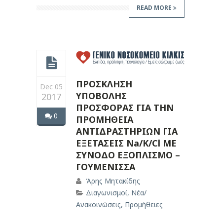
READ MORE
ΠΡΟΣΚΛΗΣΗ
Dec 05
ΥΠΟΒΟΛΗΣ
2017
ΠΡΟΣΦΟΡΑΣ ΓΙΑ ΤΗΝ
0
ΠΡΟΜΗΘΕΙΑ
ΑΝΤΙΔΡΑΣΤΗΡΙΩΝ ΓΙΑ
ΕΞΕΤΑΣΕΙΣ Na/K/Cl ΜΕ
ΣΥΝΟΔΟ ΕΞΟΠΛΙΣΜΟ –
ΓΟΥΜΕΝΙΣΣΑ
Άρης Μητακίδης
Διαγωνισμοί
,
Νέα/
Ανακοινώσεις
,
Προμήθειες