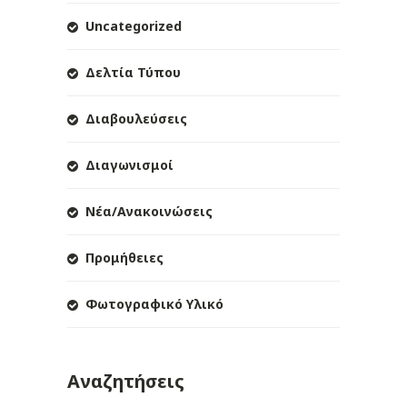
Uncategorized
Δελτία Τύπου
Διαβουλεύσεις
Διαγωνισμοί
Νέα/Ανακοινώσεις
Προμήθειες
Φωτογραφικό Υλικό
Αναζητήσεις