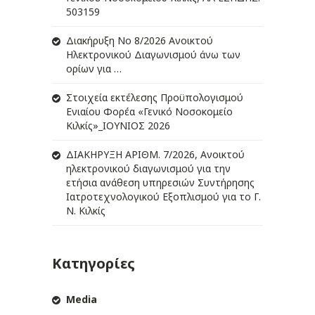
503159
Διακήρυξη Νο 8/2026 Ανοικτού
Ηλεκτρονικού Διαγωνισμού άνω των
ορίων για …
Στοιχεία εκτέλεσης Προϋπολογισμού
Ενιαίου Φορέα «Γενικό Νοσοκομείο
Κιλκίς»_ΙΟΥΝΙΟΣ 2026
ΔIΑΚΗΡΥΞΗ ΑΡIΘΜ. 7/2026, Ανοικτού
ηλεκτρονικού διαγωνισμού για την
ετήσια ανάθεση υπηρεσιών Συντήρησης
Ιατροτεχνολογικού Εξοπλισμού για το Γ.
Ν. Κιλκίς
Κατηγορίες
Media