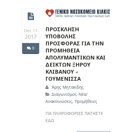
ΠΡΟΣΚΛΗΣΗ
Dec 11
ΥΠΟΒΟΛΗΣ
2017
ΠΡΟΣΦΟΡΑΣ ΓΙΑ ΤΗΝ
0
ΠΡΟΜΗΘΕΙΑ
ΑΠΟΛΥΜΑΝΤΙΚΩΝ ΚΑΙ
ΔΕΙΚΤΩΝ ΞΗΡΟΥ
ΚΛΙΒΑΝΟΥ –
ΓΟΥΜΕΝΙΣΣΑ
Άρης Μητακίδης
Διαγωνισμοί
,
Νέα/
Ανακοινώσεις
,
Προμήθειες
ΓΙΑ ΠΛΗΡΟΦΟΡΙΕΣ ΠΑΤΗΣΤΕ
ΕΔΩ