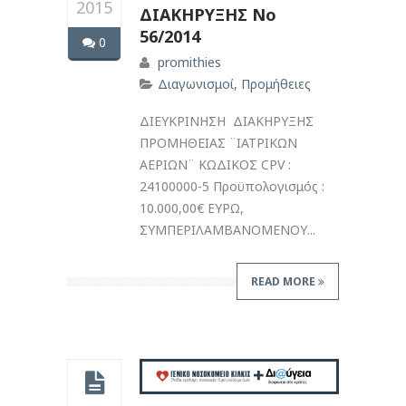
2015
ΔΙΑΚΗΡΥΞΗΣ Νο
56/2014
0
promithies
Διαγωνισμοί
,
Προμήθειες
ΔΙΕΥΚΡΙΝΗΣΗ ΔΙΑΚΗΡΥΞΗΣ
ΠΡΟΜΗΘΕΙΑΣ ¨ΙΑΤΡΙΚΩΝ
ΑΕΡΙΩΝ¨ ΚΩΔΙΚΟΣ CPV :
24100000-5 Προϋπολογισμός :
10.000,00€ ΕΥΡΩ,
ΣΥΜΠΕΡΙΛΑΜΒΑΝΟΜΕΝΟΥ...
READ MORE