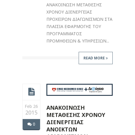
ΑΝΑΚΟΙΝΩΣΗ ΜΕΤΑΘΕΣΗΣ
ΧΡΟΝΟΥ ΔΙΕΝΕΡΓΕΙΑΣ
ΠΡΟΧΕΙΡΩΝ ΔΙΑΓΩΝΙΣΜΩΝ ΣΤΑ
ΠΛΑΙΣΙΑ ΕΦΑΡΜΟΓΗΣ ΤΟΥ
ΠΡΟΓΡΑΜΜΑΤΟΣ
ΠΡΟΜΗΘΕΙΩΝ & ΥΠΗΡΕΣΙΩΝ...
READ MORE
Feb 26
ΑΝΑΚΟΙΝΩΣΗ
2015
ΜΕΤΑΘΕΣΗΣ ΧΡΟΝΟΥ
ΔΙΕΝΕΡΓΕΙΑΣ
0
ΑΝΟΙΚΤΩΝ