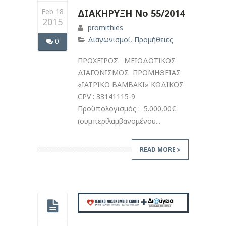
Feb 18
ΔΙΑΚΗΡΥΞΗ Νο 55/2014
2015
promithies
Διαγωνισμοί
,
Προμήθειες
0
ΠΡΟΧΕΙΡΟΣ ΜΕΙΟΔΟΤΙΚΟΣ
ΔΙΑΓΩΝΙΣΜΟΣ ΠΡΟΜΗΘΕΙΑΣ
«ΙΑΤΡΙΚO BAMBAKI» ΚΩΔΙΚΟΣ
CPV : 33141115-9
Προϋπολογισμός : 5.000,00€
(συμπεριλαμβανομένου...
READ MORE