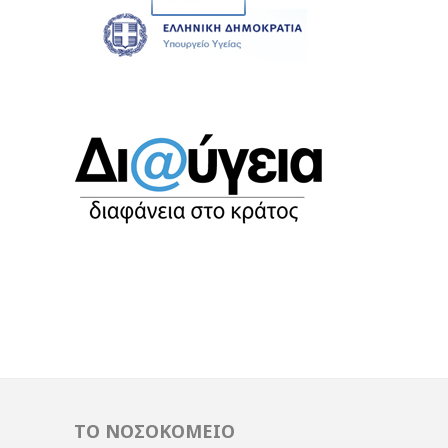
ΤΟ ΝΟΣΟΚΟΜΕΙΟ