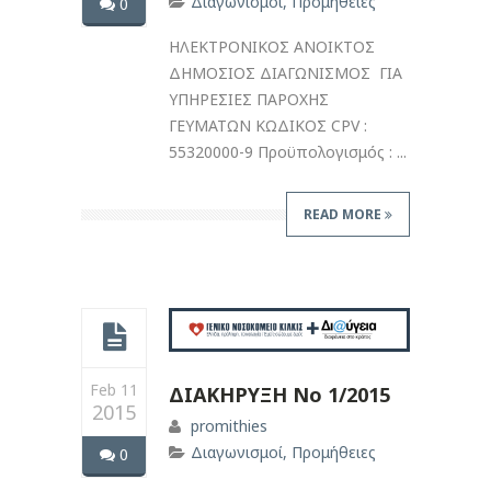
Διαγωνισμοί
,
Προμήθειες
0
ΗΛΕΚΤΡΟΝΙΚΟΣ ΑΝΟΙΚΤΟΣ
ΔΗΜΟΣΙΟΣ ΔΙΑΓΩΝΙΣΜΟΣ ΓΙΑ
ΥΠΗΡΕΣΙΕΣ ΠΑΡΟΧΗΣ
ΓΕΥΜΑΤΩΝ ΚΩΔΙΚΟΣ CPV :
55320000-9 Προϋπολογισμός : ...
READ MORE
Feb 11
ΔΙΑΚΗΡΥΞΗ Νο 1/2015
2015
promithies
Διαγωνισμοί
,
Προμήθειες
0