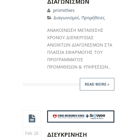
ΔΙΑΓΩΝΙΣΜΩΝ
promithies
Διαγωνισμοί
,
Προμήθειες
ΑΝΑΚΟΙΝΩΣΗ ΜΕΤΑΘΕΣΗΣ
ΧΡΟΝΟΥ ΔΙΕΝΕΡΓΕΙΑΣ
ΑΝΟΙΚΤΩΝ ΔΙΑΓΩΝΙΣΜΩΝ ΣΤΑ
ΠΛΑΙΣΙΑ ΕΦΑΡΜΟΓΗΣ ΤΟΥ
ΠΡΟΓΡΑΜΜΑΤΟΣ
ΠΡΟΜΗΘΕΙΩΝ & ΥΠΗΡΕΣΙΩΝ...
READ MORE
Feb 20
ΔΙΕΥΚΡΙΝΗΣΗ