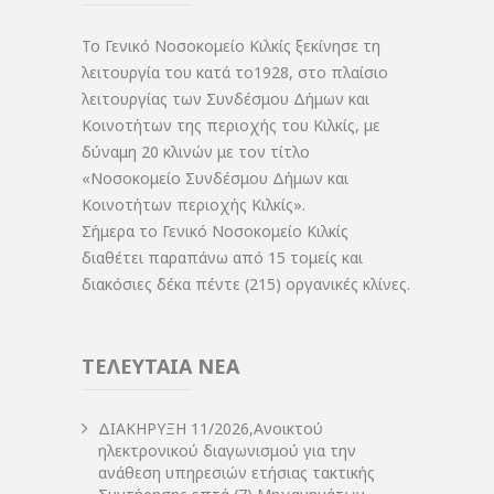
Το Γενικό Νοσοκομείο Κιλκίς ξεκίνησε τη
λειτουργία του κατά το1928, στο πλαίσιο
λειτουργίας των Συνδέσμου Δήμων και
Κοινοτήτων της περιοχής του Κιλκίς, με
δύναμη 20 κλινών με τον τίτλο
«Νοσοκομείο Συνδέσμου Δήμων και
Κοινοτήτων περιοχής Κιλκίς».
Σήμερα το Γενικό Νοσοκομείο Κιλκίς
διαθέτει παραπάνω από 15 τομείς και
διακόσιες δέκα πέντε (215) οργανικές κλίνες.
ΤΕΛΕΥΤΑΙΑ ΝΕΑ
ΔIΑΚΗΡΥΞΗ 11/2026,Ανοικτού
ηλεκτρονικού διαγωνισμού για την
ανάθεση υπηρεσιών ετήσιας τακτικής