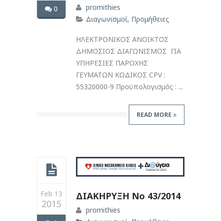
promithies
0
Διαγωνισμοί
,
Προμήθειες
ΗΛΕΚΤΡΟΝΙΚΟΣ ΑΝΟΙΚΤΟΣ
ΔΗΜΟΣΙΟΣ ΔΙΑΓΩΝΙΣΜΟΣ ΓΙΑ
ΥΠΗΡΕΣΙΕΣ ΠΑΡΟΧΗΣ
ΓΕΥΜΑΤΩΝ ΚΩΔΙΚΟΣ CPV :
55320000-9 Προϋπολογισμός : ...
READ MORE
Feb 13
ΔΙΑΚΗΡΥΞΗ Νο 43/2014
2015
promithies