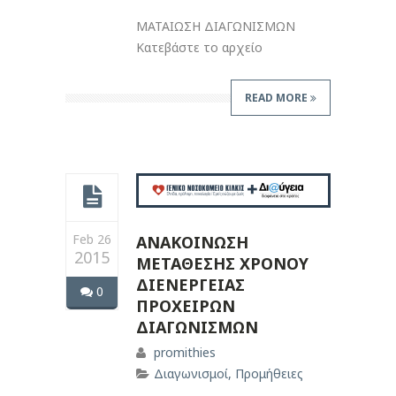
ΜΑΤΑΙΩΣΗ ΔΙΑΓΩΝΙΣΜΩΝ
Κατεβάστε το αρχείο
READ MORE
Feb 26
ΑΝΑΚΟΙΝΩΣΗ
2015
ΜΕΤΑΘΕΣΗΣ ΧΡΟΝΟΥ
ΔΙΕΝΕΡΓΕΙΑΣ
0
ΠΡΟΧΕΙΡΩΝ
ΔΙΑΓΩΝΙΣΜΩΝ
promithies
Διαγωνισμοί
,
Προμήθειες