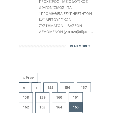
ΠΡΟΧΕΙΡΟΣ ΜΕΙΟΔΟΤΙΚΟΣ
ΔΙΑΓΩΝΙΣΜΟΣ ΓΙΑ
¨ΠΡΟΜΗΘΕΙΑ ΕΞΥΠΗΡΕΤΗΤΩΝ
ΚΑΙ ΛΕΙΤΟΥΡΓΙΚΩΝ
ΣΥΣΤΗΜΑΤΩΝ – ΒΑΣΕΩΝ
ΔΕΔΟΜΕΝΩΝ (για αναβάθμιση...
READ MORE
Prev
«
‹
155
156
157
158
159
160
161
162
163
164
165