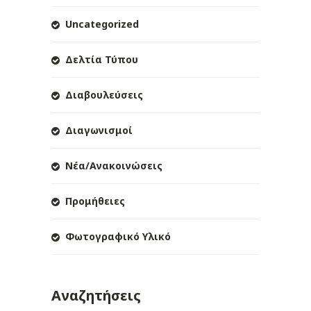
Uncategorized
Δελτία Τύπου
Διαβουλεύσεις
Διαγωνισμοί
Νέα/Ανακοινώσεις
Προμήθειες
Φωτογραφικό Υλικό
Αναζητήσεις