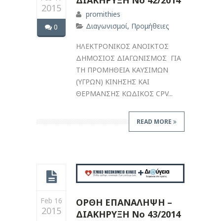
2015
promithies
Διαγωνισμοί
,
Προμήθειες
0
ΗΛΕΚΤΡΟΝΙΚΟΣ ΑΝΟΙΚΤΟΣ
ΔΗΜΟΣΙΟΣ ΔΙΑΓΩΝΙΣΜΟΣ ΓΙΑ
ΤΗ ΠΡΟΜΗΘΕΙΑ ΚΑΥΣΙΜΩΝ
(ΥΓΡΩΝ) ΚΙΝΗΣΗΣ ΚΑΙ
ΘΕΡΜΑΝΣΗΣ ΚΩΔΙΚΟΣ CPV...
READ MORE
Feb 16
ΟΡΘΗ ΕΠΑΝΑΛΗΨΗ –
2015
ΔΙΑΚΗΡΥΞΗ Νο 43/2014