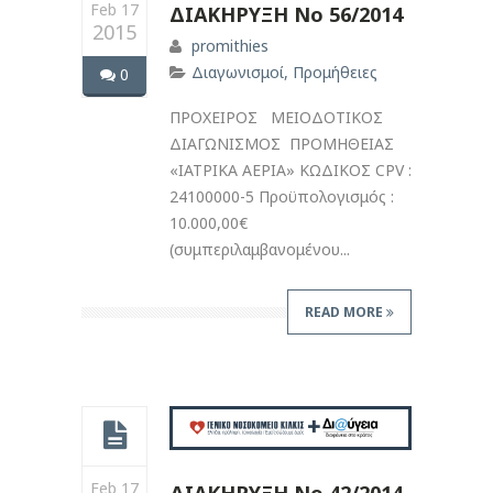
Feb 17
ΔΙΑΚΗΡΥΞΗ Νο 56/2014
2015
promithies
Διαγωνισμοί
,
Προμήθειες
0
ΠΡΟΧΕΙΡΟΣ ΜΕΙΟΔΟΤΙΚΟΣ
ΔΙΑΓΩΝΙΣΜΟΣ ΠΡΟΜΗΘΕΙΑΣ
«ΙΑΤΡΙΚΑ ΑΕΡΙΑ» ΚΩΔΙΚΟΣ CPV :
24100000-5 Προϋπολογισμός :
10.000,00€
(συμπεριλαμβανομένου...
READ MORE
Feb 17
ΔΙΑΚΗΡΥΞΗ Νο 42/2014