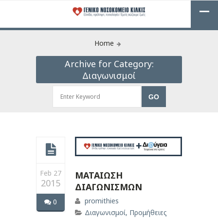
Home
Archive for Category:
Διαγωνισμοί
Feb 27
ΜΑΤΑΙΩΣΗ
2015
ΔΙΑΓΩΝΙΣΜΩΝ
promithies
0
Διαγωνισμοί
,
Προμήθειες