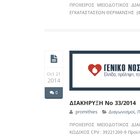
ΠΡΟΧΕΙΡΟΣ ΜΕΙΟΔΟΤΙΚΟΣ ΔΙΑΓ
ΕΓΚΑΤΑΣΤΑΣΕΩΝ ΘΕΡΜΑΝΣΗΣ (Φ.Α
Oct 21
2014
0
ΔΙΑΚΗΡΥΞΗ Νο 33/2014
promithies
Διαγωνισμοί
,
Π
ΠΡΟΧΕΙΡΟΣ ΜΕΙΟΔΟΤΙΚΟΣ ΔΙΑ
ΚΩΔΙΚΟΣ CPV : 39221200-9 Προϋπο