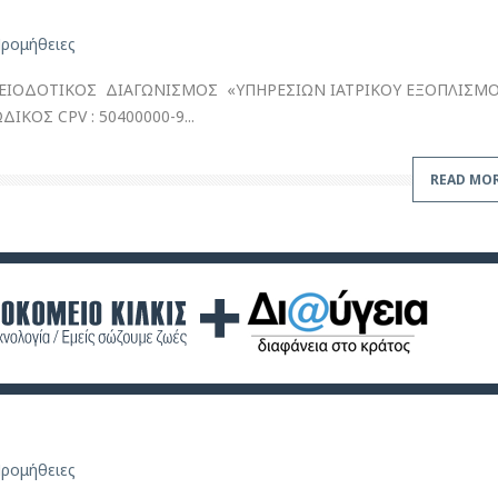
ρομήθειες
ΕΙΟΔΟΤΙΚΟΣ ΔΙΑΓΩΝΙΣΜΟΣ «ΥΠΗΡΕΣΙΩΝ ΙΑΤΡΙΚΟΥ ΕΞΟΠΛΙΣΜ
ΙΚΟΣ CPV : 50400000-9...
READ MO
ρομήθειες