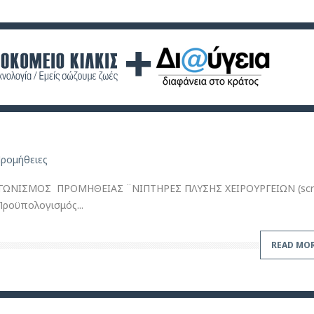
ρομήθειες
ΩΝΙΣΜΟΣ ΠΡΟΜΗΘΕΙΑΣ ¨ΝΙΠΤΗΡΕΣ ΠΛΥΣΗΣ ΧΕΙΡΟΥΡΓΕΙΩΝ (scr
Προϋπολογισμός...
READ MO