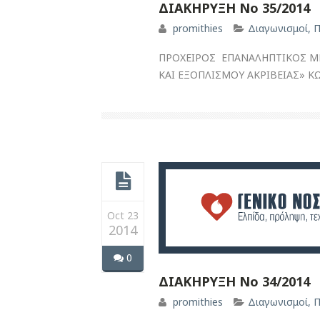
ΔΙΑΚΗΡΥΞΗ Νο 35/2014
promithies
Διαγωνισμοί
,
Π
ΠΡΟΧΕΙΡΟΣ ΕΠΑΝΑΛΗΠΤΙΚΟΣ Μ
ΚΑΙ ΕΞΟΠΛΙΣΜΟΥ ΑΚΡΙΒΕΙΑΣ» ΚΩΔ
Oct 23
2014
0
ΔΙΑΚΗΡΥΞΗ Νο 34/2014
promithies
Διαγωνισμοί
,
Π