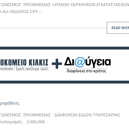
ΩΝΙΣΜΟΣ ΠΡΟΜΗΘΕΙΑΣ «ΥΛΙΚΩΝ ΥΔΡΑΥΛΙΚΩΝ ΕΓΚΑΤΑΣΤΑΣΕΩΝ
)» ΚΩΔΙΚΟΣ CPV :...
READ MO
ρομήθειες
ΓΩΝΙΣΜΟΣ ΠΡΟΜΗΘΕΙΑΣ ¨ΔΙΑΦΟΡΩΝ ΕΙΔΩΝ ΤΡΑΠΕΖΑΡΙΑΣ¨
λογισμός : 2.000,00€...