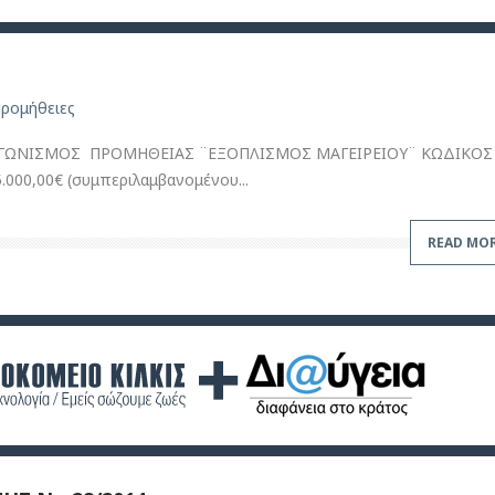
ρομήθειες
ΩΝΙΣΜΟΣ ΠΡΟΜΗΘΕΙΑΣ ¨ΕΞΟΠΛΙΣΜΟΣ ΜΑΓΕΙΡΕΙΟΥ¨ ΚΩΔΙΚΟΣ 
000,00€ (συμπεριλαμβανομένου...
READ MO