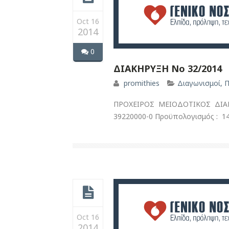
Oct 16
2014
0
ΔΙΑΚΗΡΥΞΗ Νο 32/2014
promithies
Διαγωνισμοί
,
Π
ΠΡΟΧΕΙΡΟΣ ΜΕΙΟΔΟΤΙΚΟΣ ΔΙΑ
39220000-0 Προϋπολογισμός : 14.
Oct 16
2014