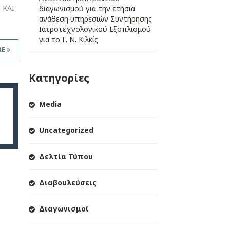
 ΚΑΙ
διαγωνισμού για την ετήσια
ανάθεση υπηρεσιών Συντήρησης
Ιατροτεχνολογικού Εξοπλισμού
για το Γ. Ν. Κιλκίς
RE
Κατηγορίες
Media
Uncategorized
Δελτία Τύπου
Διαβουλεύσεις
Διαγωνισμοί