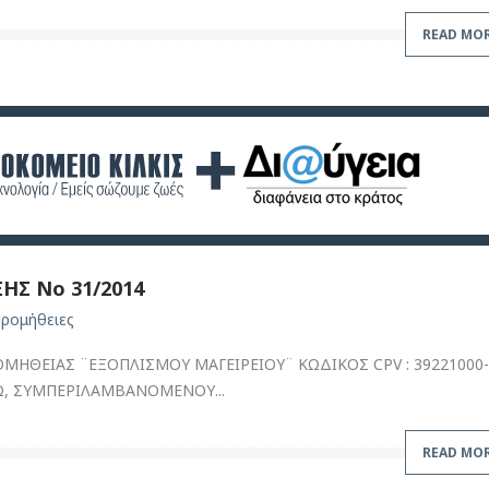
READ MO
ΗΣ Νο 31/2014
ρομήθειες
ΗΘΕΙΑΣ ¨ΕΞΟΠΛΙΣΜΟΥ ΜΑΓΕΙΡΕΙΟΥ¨ ΚΩΔΙΚΟΣ CPV : 39221000-
ΥΡΩ, ΣΥΜΠΕΡΙΛΑΜΒΑΝΟΜΕΝΟΥ...
READ MO