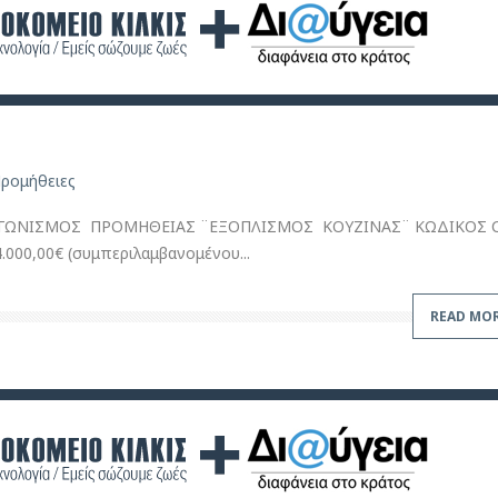
ρομήθειες
ΓΩΝΙΣΜΟΣ ΠΡΟΜΗΘΕΙΑΣ ¨ΕΞΟΠΛΙΣΜΟΣ ΚΟΥΖΙΝΑΣ¨ ΚΩΔΙΚΟΣ C
000,00€ (συμπεριλαμβανομένου...
READ MO