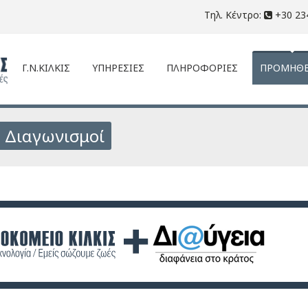
Τηλ. Κέντρο:
+30 23
Γ.Ν.ΚΙΛΚΙΣ
ΥΠΗΡΕΣΙΕΣ
ΠΛΗΡΟΦΟΡΙΕΣ
ΠΡΟΜΗΘΕ
: Διαγωνισμοί