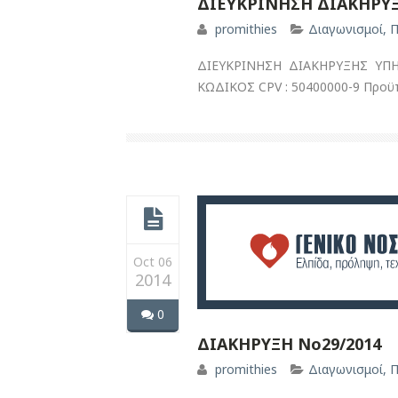
ΔΙΕΥΚΡΙΝΗΣΗ ΔΙΑΚΗΡΥΞ
promithies
Διαγωνισμοί
,
Π
ΔΙΕΥΚΡΙΝΗΣΗ ΔΙΑΚΗΡΥΞΗΣ ΥΠΗ
ΚΩΔΙΚΟΣ CPV : 50400000-9 Προϋπο
Oct 06
2014
0
ΔΙΑΚΗΡΥΞΗ Νο29/2014
promithies
Διαγωνισμοί
,
Π