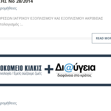
ΗΣ Νο 28/2014
ρομήθειες
ΡΕΣΩΝ ΙΑΤΡΙΚΟΥ ΕΞΟΠΛΙΣΜΟΥ ΚΑΙ ΕΞΟΠΛΙΣΜΟΥ ΑΚΡΙΒΕΙΑΣ
λογισμός :...
READ MO
ρομήθειες