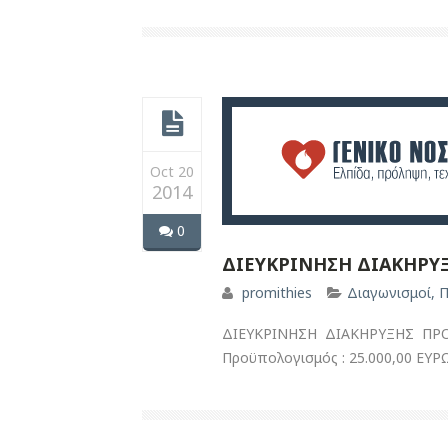
Oct 20
2014
0
ΔΙΕΥΚΡΙΝΗΣΗ ΔΙΑΚΗΡΥΞ
promithies
Διαγωνισμοί
,
Π
ΔΙΕΥΚΡΙΝΗΣΗ ΔΙΑΚΗΡΥΞΗΣ ΠΡΟΜ
Προϋπολογισμός : 25.000,00 Ε