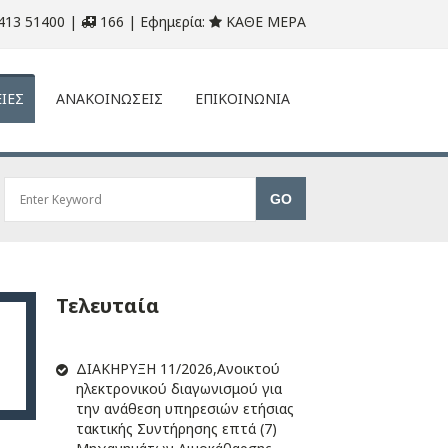
413 51400 |
166 | Εφημερία:
ΚΑΘΕ ΜΕΡΑ
ΙΕΣ
ΑΝΑΚΟΙΝΩΣΕΙΣ
ΕΠΙΚΟΙΝΩΝΙΑ
Τελευταία
ΔIΑΚΗΡΥΞΗ 11/2026,Ανοικτού
ηλεκτρονικού διαγωνισμού για
την ανάθεση υπηρεσιών ετήσιας
τακτικής Συντήρησης επτά (7)