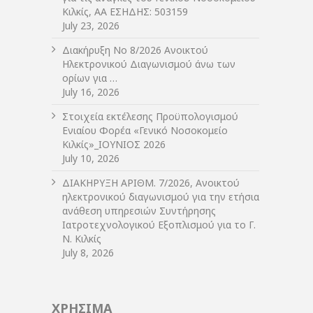
Κιλκίς, ΑΑ ΕΣΗΔΗΣ: 503159
July 23, 2026
Διακήρυξη Νο 8/2026 Ανοικτού
Ηλεκτρονικού Διαγωνισμού άνω των
ορίων για …
July 16, 2026
Στοιχεία εκτέλεσης Προϋπολογισμού
Ενιαίου Φορέα «Γενικό Νοσοκομείο
Κιλκίς»_ΙΟΥΝΙΟΣ 2026
July 10, 2026
ΔIΑΚΗΡΥΞΗ ΑΡIΘΜ. 7/2026, Ανοικτού
ηλεκτρονικού διαγωνισμού για την ετήσια
ανάθεση υπηρεσιών Συντήρησης
Ιατροτεχνολογικού Εξοπλισμού για το Γ.
Ν. Κιλκίς
July 8, 2026
ΧΡΗΣΙΜΑ