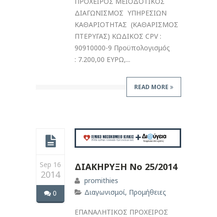
ΠΡΟΧΕΙΡΟΣ ΜΕΙΟΔΟΤΙΚΟΣ
ΔΙΑΓΩΝΙΣΜΟΣ ΥΠΗΡΕΣΙΩΝ
ΚΑΘΑΡΙΟΤΗΤΑΣ (ΚΑΘΑΡΙΣΜΟΣ
ΠΤΕΡΥΓΑΣ) ΚΩΔΙΚΟΣ CPV :
90910000-9 Προϋπολογισμός
: 7.200,00 ΕΥΡΩ,...
READ MORE
Sep 16
ΔΙΑΚΗΡΥΞΗ Νο 25/2014
2014
promithies
Διαγωνισμοί
,
Προμήθειες
0
ΕΠΑΝΑΛΗΤΙΚΟΣ ΠΡΟΧΕΙΡΟΣ