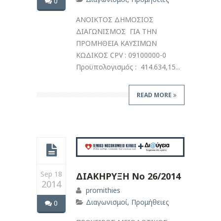
0
ΑΝΟΙΚΤΟΣ ΔΗΜΟΣΙΟΣ
ΔΙΑΓΩΝΙΣΜΟΣ ΓΙΑ ΤΗΝ
ΠΡΟΜΗΘΕΙΑ ΚΑΥΣΙΜΩΝ
ΚΩΔΙΚΟΣ CPV : 09100000-0
Προϋπολογισμός : 414.634,15...
READ MORE
Sep 18
ΔΙΑΚΗΡΥΞΗ Νο 26/2014
2014
promithies
Διαγωνισμοί
,
Προμήθειες
0