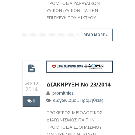
ΠΡΟΜΗΘΕΙΑ ΥΔΡΑΥΛΙΚΩΝ
ΥΛΙΚΩΝ (ΥΛΙΚΩΝ ΓΙΑ ΤΗΝ
ΕΠΙΣΚΕΥΗ ΤΟΥ ΔΙΚΤΥΟΥ...
READ MORE
Sep 10
ΔΙΑΚΗΡΥΞΗ Νο 23/2014
2014
promithies
Διαγωνισμοί
,
Προμήθειες
0
ΠΡΟΧΕΙΡΟΣ ΜΕΙΟΔΟΤΙΚΟΣ
ΔΙΑΓΩΝΙΣΜΟΣ ΓΙΑ ΤΗΝ
ΠΡΟΜΗΘΕΙΑ ΕΞΟΠΛΙΣΜΟΥ
ΜΑΓΕΙΡΕΙΩΝ Γ.Ν. ΚΙΛΚΙΣ