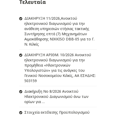
Τελευταία
ΔIΑΚΗΡΥΞΗ 11/2026,Ανοικτού
ηλεκτρονικού διαγωνισμού για την
ανάθεση υπηρεσιών ετήσιας τακτικής
Συντήρησης επτά (7) Μηχανημάτων
Αιμοκάθαρσης NIKKISO DBB-05 για το Γ.
Ν. Κιλκίς
ΔIΑΚΗΡΥΞΗ ΑΡIΘΜ. 10/2026 Ανοικτού
ηλεκτρονικού διαγωνισμού για την
προμήθεια «Ηλεκτρονικών
Υπολογιστών» για τις ανάγκες του
Γενικού Νοσοκομείου Κιλκίς, ΑΑ ΕΣΗΔΗΣ:
503159
Διακήρυξη Νο 8/2026 Ανοικτού
Ηλεκτρονικού Διαγωνισμού άνω των
ορίων για …
Στοιχεία εκτέλεσης Προϋπολογισμού