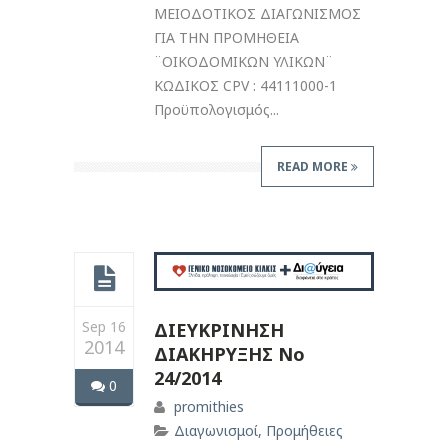
ΜΕΙΟΔΟΤΙΚΟΣ ΔΙΑΓΩΝΙΣΜΟΣ
ΓΙΑ ΤΗΝ ΠΡΟΜΗΘΕΙΑ
¨ΟΙΚΟΔΟΜΙΚΩΝ ΥΛΙΚΩΝ¨
ΚΩΔΙΚΟΣ CPV : 44111000-1
Προϋπολογισμός...
READ MORE
Sep 16
ΔΙΕΥΚΡΙΝΗΣΗ
2014
ΔΙΑΚΗΡΥΞΗΣ Νο
24/2014
0
promithies
Διαγωνισμοί
,
Προμήθειες