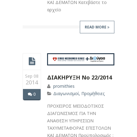
ΚΑΙ ΔΕΜΑΤΩΝ Κατεβάστε το
αρχείο
READ MORE
Sep 08
ΔΙΑΚΗΡΥΞΗ Νο 22/2014
2014
promithies
Διαγωνισμοί
,
Προμήθειες
0
ΠΡΟΧΕΙΡΟΣ ΜΕΙΟΔΟΤΙΚΟΣ
ΔΙΑΓΩΝΙΣΜΟΣ ΓΙΑ ΤΗΝ
ΑΝΑΘΕΣΗ ΥΠΗΡΕΣΙΩΝ
ΤΑΧΥΜΕΤΑΦΟΡΑΣ ΕΠΙΣΤΟΛΩΝ
ΚΑΙ ΔΕΜΑΤΩΝ Προϋπολοσιμός :