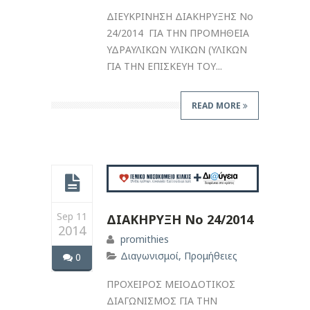
ΔΙΕΥΚΡΙΝΗΣΗ ΔΙΑΚΗΡΥΞΗΣ Νο
24/2014 ΓΙΑ ΤΗΝ ΠΡΟΜΗΘΕΙΑ
ΥΔΡΑΥΛΙΚΩΝ ΥΛΙΚΩΝ (ΥΛΙΚΩΝ
ΓΙΑ ΤΗΝ ΕΠΙΣΚΕΥΗ ΤΟΥ...
READ MORE
Sep 11
ΔΙΑΚΗΡΥΞΗ Νο 24/2014
2014
promithies
Διαγωνισμοί
,
Προμήθειες
0
ΠΡΟΧΕΙΡΟΣ ΜΕΙΟΔΟΤΙΚΟΣ
ΔΙΑΓΩΝΙΣΜΟΣ ΓΙΑ ΤΗΝ