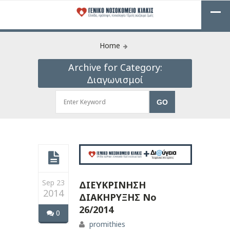
Home
Archive for Category:
Διαγωνισμοί
Sep 23
ΔΙΕΥΚΡΙΝΗΣΗ
2014
ΔΙΑΚΗΡΥΞΗΣ Νο
26/2014
0
promithies