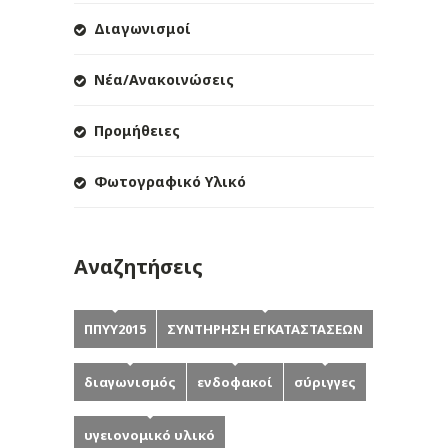
Διαγωνισμοί
Νέα/Ανακοινώσεις
Προμήθειες
Φωτογραφικό Υλικό
Αναζητήσεις
ΠΠΥΥ2015
ΣΥΝΤΗΡΗΣΗ ΕΓΚΑΤΑΣΤΑΣΕΩΝ
διαγωνισμός
ενδοφακοί
σύριγγες
υγειονομικό υλικό