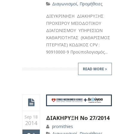
Διαγωνισμοί
,
Προμήθειες
ΔΙΕΥΚΡΙΝΗΣΗ ΔΙΑΚΗΡΥΞΗΣ
ΠΡΟΧΕΙΡΟΥ ΜΕΙΟΔΟΤΙΚΟΥ
ΔΙΑΓΩΝΙΣΜΟΥ ΥΠΗΡΕΣΙΩΝ
ΚΑΘΑΡΙΟΤΗΤΑΣ (ΚΑΘΑΡΙΣΜΟΣ
ΠΤΕΡΥΓΑΣ) ΚΩΔΙΚΟΣ CPV :
90910000-9 Προϋπολογισμός...
READ MORE
Sep 18
ΔΙΑΚΗΡΥΞΗ Νο 27/2014
2014
promithies
Διαγωνισμοί
,
Προμήθειες