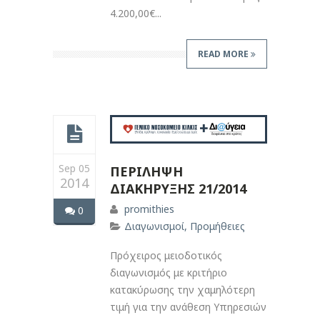
4.200,00€...
READ MORE
Sep 05
ΠΕΡΙΛΗΨΗ
2014
ΔΙΑΚΗΡΥΞΗΣ 21/2014
promithies
0
Διαγωνισμοί
,
Προμήθειες
Πρόχειρος μειοδοτικός
διαγωνισμός με κριτήριο
κατακύρωσης την χαμηλότερη
τιμή για την ανάθεση Υπηρεσιών