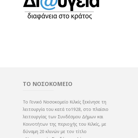
ΤΟ ΝΟΣΟΚΟΜΕΙΟ
Το Γενικό Νοσοκομείο Κιλκίς ξεκίνησε τη
λειτουργία του κατά το1928, στο πλαίσιο
λειτουργίας των Συνδέσμου Δήμων και
Κοινοτήτων της περιοχής του Κιλκίς, με
δύναμη 20 κλινών με τον τίτλο