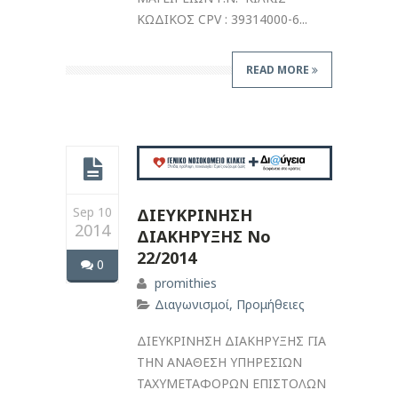
ΚΩΔΙΚΟΣ CPV : 39314000-6...
READ MORE
Sep 10
ΔΙΕΥΚΡΙΝΗΣΗ
2014
ΔΙΑΚΗΡΥΞΗΣ No
22/2014
0
promithies
Διαγωνισμοί
,
Προμήθειες
ΔΙΕΥΚΡΙΝΗΣΗ ΔΙΑΚΗΡΥΞΗΣ ΓΙΑ
ΤΗΝ ΑΝΑΘΕΣΗ ΥΠΗΡΕΣΙΩΝ
ΤΑΧΥΜΕΤΑΦΟΡΩΝ ΕΠΙΣΤΟΛΩΝ