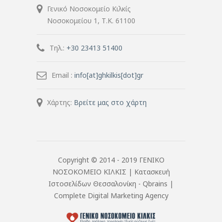
Γενικό Νοσοκομείο Κιλκίς
Νοσοκομείου 1, Τ.Κ. 61100
Τηλ.:
+30 23413 51400
Email :
info[at]ghkilkis[dot]gr
Χάρτης:
Βρείτε μας στο χάρτη
Copyright © 2014 - 2019 ΓΕΝΙΚΟ
ΝΟΣΟΚΟΜΕΙΟ ΚΙΛΚΙΣ |
Κατασκευή
Ιστοσελίδων Θεσσαλονίκη
- Qbrains |
Complete Digital Marketing Agency