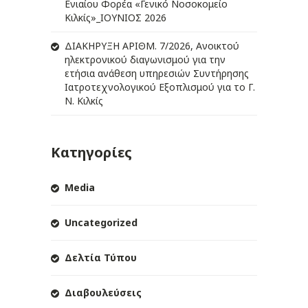
Ενιαίου Φορέα «Γενικό Νοσοκομείο
Κιλκίς»_ΙΟΥΝΙΟΣ 2026
ΔIΑΚΗΡΥΞΗ ΑΡIΘΜ. 7/2026, Ανοικτού
ηλεκτρονικού διαγωνισμού για την
ετήσια ανάθεση υπηρεσιών Συντήρησης
Ιατροτεχνολογικού Εξοπλισμού για το Γ.
Ν. Κιλκίς
Κατηγορίες
Media
Uncategorized
Δελτία Τύπου
Διαβουλεύσεις