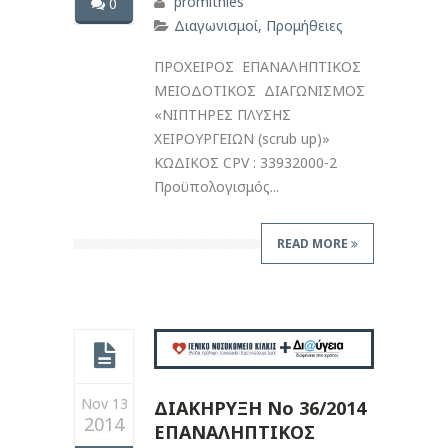
promithies
0
Διαγωνισμοί
,
Προμήθειες
ΠΡΟΧΕΙΡΟΣ ΕΠΑΝΑΛΗΠΤΙΚΟΣ
ΜΕΙΟΔΟΤΙΚΟΣ ΔΙΑΓΩΝΙΣΜΟΣ
«ΝΙΠΤΗΡΕΣ ΠΛΥΣΗΣ
ΧΕΙΡΟΥΡΓΕΙΩΝ (scrub up)»
ΚΩΔΙΚΟΣ CPV : 33932000-2
Προϋπολογισμός...
READ MORE
Nov 13
ΔΙΑΚΗΡΥΞΗ Νο 36/2014
2014
ΕΠΑΝΑΛΗΠΤΙΚΟΣ