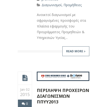
Διαγωνισμοί
,
Προμήθειες
Ανοικτοί διαγωνισμοί με
σφραγισμένες προσφορές στα
πλαίσια εφαρμογής του
Προγράμματος Προμηθειών &
Υπηρεσιών Υγείας...
READ MORE
Jan 02
ΠΕΡΙΛΗΨΗ ΠΡΟΧΕΙΡΩΝ
2015
ΔΙΑΓΩΝΙΣΜΩΝ
ΠΠΥΥ2013
0