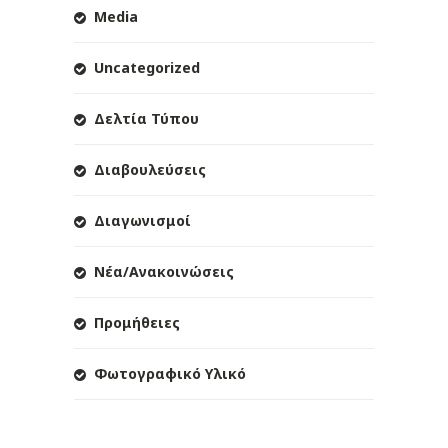
Media
Uncategorized
Δελτία Τύπου
Διαβουλεύσεις
Διαγωνισμοί
Νέα/Ανακοινώσεις
Προμήθειες
Φωτογραφικό Υλικό