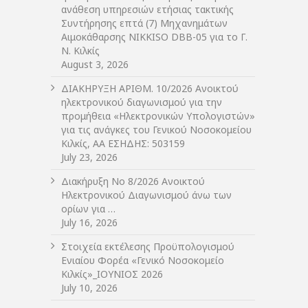
ανάθεση υπηρεσιών ετήσιας τακτικής
Συντήρησης επτά (7) Μηχανημάτων
Αιμοκάθαρσης NIKKISO DBB-05 για το Γ.
Ν. Κιλκίς
August 3, 2026
ΔIΑΚΗΡΥΞΗ ΑΡIΘΜ. 10/2026 Ανοικτού
ηλεκτρονικού διαγωνισμού για την
προμήθεια «Ηλεκτρονικών Υπολογιστών»
για τις ανάγκες του Γενικού Νοσοκομείου
Κιλκίς, ΑΑ ΕΣΗΔΗΣ: 503159
July 23, 2026
Διακήρυξη Νο 8/2026 Ανοικτού
Ηλεκτρονικού Διαγωνισμού άνω των
ορίων για …
July 16, 2026
Στοιχεία εκτέλεσης Προϋπολογισμού
Ενιαίου Φορέα «Γενικό Νοσοκομείο
Κιλκίς»_ΙΟΥΝΙΟΣ 2026
July 10, 2026