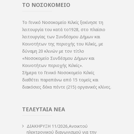
ΤΟ ΝΟΣΟΚΟΜΕΙΟ
Το Γενικό Νοσοκομείο Κιλκίς ξεκίνησε τη
λειτουργία του κατά το1928, στο πλαίσιο
λειτουργίας των Συνδέσμου Δήμων και
Κοινοτήτων της περιοχής του Κιλκίς, με
δύναμη 20 κλινών με τον τίτλο
«Νοσοκομείο Συνδέσμου Δήμων και
Κοινοτήτων περιοχής Κιλκίς».
Σήμερα το Γενικό Νοσοκομείο Κιλκίς
διαθέτει παραπάνω από 15 τομείς και
διακόσιες δέκα πέντε (215) οργανικές κλίνες.
ΤΕΛΕΥΤΑΙΑ ΝΕΑ
ΔIΑΚΗΡΥΞΗ 11/2026,Ανοικτού
ηλεκτρονικού διαγωνισμού για την