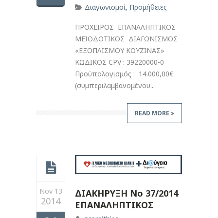
Διαγωνισμοί
,
Προμήθειες
ΠΡΟΧΕΙΡΟΣ ΕΠΑΝΑΛΗΠΤΙΚΟΣ
ΜΕΙΟΔΟΤΙΚΟΣ ΔΙΑΓΩΝΙΣΜΟΣ
«ΕΞΟΠΛΙΣΜΟΥ ΚΟΥΖΙΝΑΣ»
ΚΩΔΙΚΟΣ CPV : 39220000-0
Προϋπολογισμός : 14.000,00€
(συμπεριλαμβανομένου...
READ MORE
Nov 13
ΔΙΑΚΗΡΥΞΗ Νο 37/2014
2014
ΕΠΑΝΑΛΗΠΤΙΚΟΣ