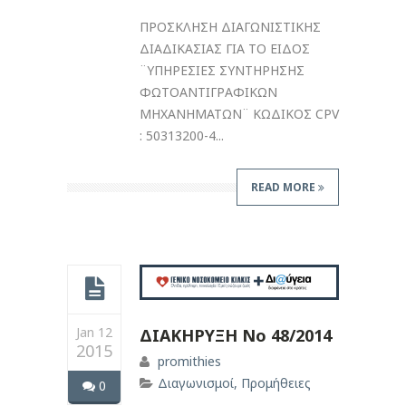
ΠΡΟΣΚΛΗΣΗ ΔΙΑΓΩΝΙΣΤΙΚΗΣ
ΔΙΑΔΙΚΑΣΙΑΣ ΓΙΑ ΤΟ ΕΙΔΟΣ
¨ΥΠΗΡΕΣΙΕΣ ΣΥΝΤΗΡΗΣΗΣ
ΦΩΤΟΑΝΤΙΓΡΑΦΙΚΩΝ
ΜΗΧΑΝΗΜΑΤΩΝ¨ ΚΩΔΙΚΟΣ CPV
: 50313200-4...
READ MORE
Jan 12
ΔΙΑΚΗΡΥΞΗ Νο 48/2014
2015
promithies
Διαγωνισμοί
,
Προμήθειες
0