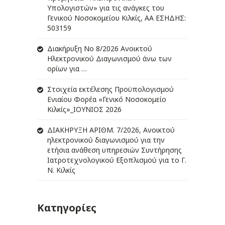
Υπολογιστών» για τις ανάγκες του
Γενικού Νοσοκομείου Κιλκίς, ΑΑ ΕΣΗΔΗΣ:
503159
Διακήρυξη Νο 8/2026 Ανοικτού
Ηλεκτρονικού Διαγωνισμού άνω των
ορίων για …
Στοιχεία εκτέλεσης Προϋπολογισμού
Ενιαίου Φορέα «Γενικό Νοσοκομείο
Κιλκίς»_ΙΟΥΝΙΟΣ 2026
ΔIΑΚΗΡΥΞΗ ΑΡIΘΜ. 7/2026, Ανοικτού
ηλεκτρονικού διαγωνισμού για την
ετήσια ανάθεση υπηρεσιών Συντήρησης
Ιατροτεχνολογικού Εξοπλισμού για το Γ.
Ν. Κιλκίς
Κατηγορίες