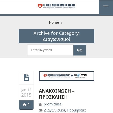
Home
Archive for Category:
Διαγωνισμοί
Jan 12
ΑΝΑΚΟΙΝΩΣΗ –
2015
ΠΡΟΣΚΛΗΣΗ
promithies
0
Διαγωνισμοί
,
Προμήθειες