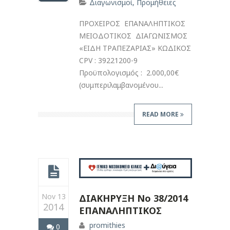
Διαγωνισμοί
,
Προμήθειες
ΠΡΟΧΕΙΡΟΣ ΕΠΑΝΑΛΗΠΤΙΚΟΣ
ΜΕΙΟΔΟΤΙΚΟΣ ΔΙΑΓΩΝΙΣΜΟΣ
«ΕΙΔΗ ΤΡΑΠΕΖΑΡΙΑΣ» ΚΩΔΙΚΟΣ
CPV : 39221200-9
Προϋπολογισμός : 2.000,00€
(συμπεριλαμβανομένου...
READ MORE
Nov 13
ΔΙΑΚΗΡΥΞΗ Νο 38/2014
2014
ΕΠΑΝΑΛΗΠΤΙΚΟΣ
promithies
0