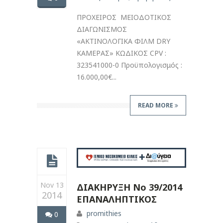
ΠΡΟΧΕΙΡΟΣ ΜΕΙΟΔΟΤΙΚΟΣ
ΔΙΑΓΩΝΙΣΜΟΣ
«ΑΚΤΙΝΟΛΟΓΙΚΑ ΦΙΛΜ DRY
ΚΑΜΕΡΑΣ» ΚΩΔΙΚΟΣ CPV :
323541000-0 Προϋπολογισμός :
16.000,00€...
READ MORE
Nov 13
ΔΙΑΚΗΡΥΞΗ Νο 39/2014
2014
ΕΠΑΝΑΛΗΠΤΙΚΟΣ
promithies
0