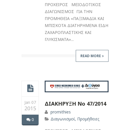
ΠΡΟΧΕΙΡΟΣ ΜΕΙΟΔΟΤΙΚΟΣ
ΔΙΑΓΩΝΙΣΜΟΣ ΓΙΑ ΤΗΝ
ΠΡΟΜΗΘΕΙΑ «ΠΑΞΙΜΑΔΙΑ ΚΑΙ
ΜΠΙΣΚΟΤΑ ΔΙΑΤΗΡΗΜΕΝΑ ΕΙΔΗ
ΖΑΧΑΡΟΠΛΑΣΤΙΚΗΣ ΚΑΙ
ΓΛΥΚΙΣΜΑΤΑ»...
READ MORE
Jan 07
ΔΙΑΚΗΡΥΞΗ Νο 47/2014
2015
promithies
Διαγωνισμοί
,
Προμήθειες
0