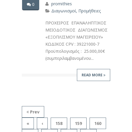
promithies
0
Διαγωνισμοί
,
Προμήθειες
ΠΡΟΧΕΙΡΟΣ ΕΠΑΝΑΛΗΠΤΙΚΟΣ
ΜΕΙΟΔΟΤΙΚΟΣ ΔΙΑΓΩΝΙΣΜΟΣ
«ΕΞΟΠΛΙΣΜΟΥ ΜΑΓΕΙΡΕΙΟΥ»
ΚΩΔΙΚΟΣ CPV : 39221000-7
Προϋπολογισμός : 25.000,00€
(συμπεριλαμβανομένου...
READ MORE
Prev
«
‹
158
159
160