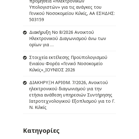
προμήθεια «Ηλεκτρονικών
Υπολογιστών» για τις ανάγκες του
Γενικού Νοσοκομείου Κιλκίς, ΑΑ ΕΣΗΔΗΣ:
503159
Διακήρυξη Νο 8/2026 Ανοικτού
Ηλεκτρονικού Διαγωνισμού άνω των
ορίων για …
Στοιχεία εκτέλεσης Προϋπολογισμού
Ενιαίου Φορέα «Γενικό Νοσοκομείο
Κιλκίς»_ΙΟΥΝΙΟΣ 2026
ΔIΑΚΗΡΥΞΗ ΑΡIΘΜ. 7/2026, Ανοικτού
ηλεκτρονικού διαγωνισμού για την
ετήσια ανάθεση υπηρεσιών Συντήρησης
Ιατροτεχνολογικού Εξοπλισμού για το Γ.
Ν. Κιλκίς
Κατηγορίες