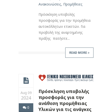
Ανακοινώσεις
,
Προμήθειες
Πρόσκληση υποβολής
προσφοράς για την προμήθεια
αυτοκόλλητων ετικετών. Για
προβολή της αναρτημένης
πράξης πατήστε...
READ MORE
Πρόσκληση υποβολής
Aug 09
προσφοράς για την
2024
ανάθεση προμήθειας
0
Υλικών για τις ανάγκες