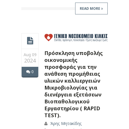
READ MORE
Πρόσκληση υποβολής
Aug 09
οικονομικής
2024
προσφοράς για την
0
ανάθεση προμήθειας
υλικών καλλιεργειών
Μικροβιολογίας για
διενέργεια εξετάσεων
Βιοπαθολογικού
Εργαστηρίου ( RAPID
TEST).
Άρης Μητακίδης