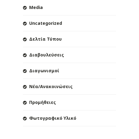
Media
Uncategorized
Δελτία Τύπου
Διαβουλεύσεις
Διαγωνισμοί
Νέα/Ανακοινώσεις
Προμήθειες
Φωτογραφικό Υλικό