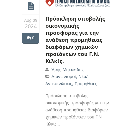
Πρόσκληση υποβολής
Aug 09
οικονομικής
2024
προσφοράς για την
0
ανάθεση προμήθειας
διαφόρων χημικών
προϊόντων του Γ.Ν.
Κιλκίς.
Άρης Μητακίδης
Διαγωνισμοί
,
Νέα/
Ανακοινώσεις
,
Προμήθειες
Πρόσκληση υποβολής
οικονομικής προσφοράς για την
ανάθεση προμήθειας διαφόρων
χημικών προϊόντων του Γ.Ν.
Κιλκίς....