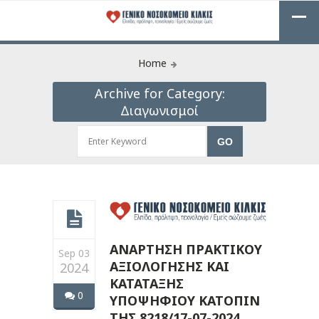
Home
Archive for Category:
Διαγωνισμοί
ΑΝΑΡΤΗΣΗ ΠΡΑΚΤΙΚΟΥ
Sep 03
ΑΞΙΟΛΟΓΗΣΗΣ ΚΑΙ
2024
ΚΑΤΑΤΑΞΗΣ
0
ΥΠΟΨΗΦΙΟΥ ΚΑΤΟΠΙΝ
ΤΗΣ 8218/17-07-2024