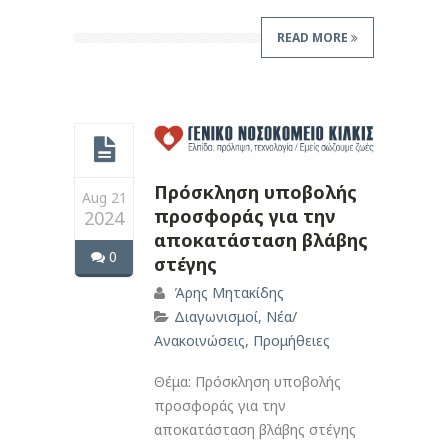
READ MORE
Πρόσκληση υποβολής
Aug 21
προσφοράς για την
2024
αποκατάσταση βλάβης
0
στέγης
Άρης Μητακίδης
Διαγωνισμοί
,
Νέα/
Ανακοινώσεις
,
Προμήθειες
Θέμα: Πρόσκληση υποβολής
προσφοράς για την
αποκατάσταση βλάβης στέγης