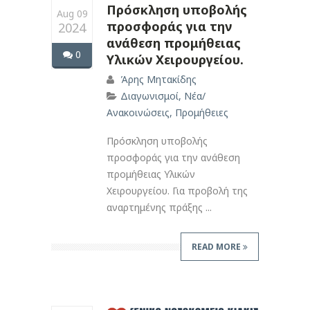
Πρόσκληση υποβολής
Aug 09
προσφοράς για την
2024
ανάθεση προμήθειας
0
Υλικών Χειρουργείου.
Άρης Μητακίδης
Διαγωνισμοί
,
Νέα/
Ανακοινώσεις
,
Προμήθειες
Πρόσκληση υποβολής
προσφοράς για την ανάθεση
προμήθειας Υλικών
Χειρουργείου. Για προβολή της
αναρτημένης πράξης ...
READ MORE