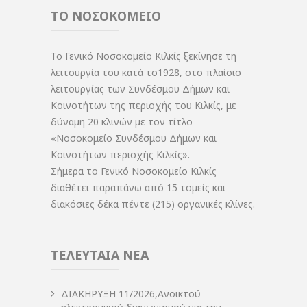
ΤΟ ΝΟΣΟΚΟΜΕΙΟ
Το Γενικό Νοσοκομείο Κιλκίς ξεκίνησε τη
λειτουργία του κατά το1928, στο πλαίσιο
λειτουργίας των Συνδέσμου Δήμων και
Κοινοτήτων της περιοχής του Κιλκίς, με
δύναμη 20 κλινών με τον τίτλο
«Νοσοκομείο Συνδέσμου Δήμων και
Κοινοτήτων περιοχής Κιλκίς».
Σήμερα το Γενικό Νοσοκομείο Κιλκίς
διαθέτει παραπάνω από 15 τομείς και
διακόσιες δέκα πέντε (215) οργανικές κλίνες.
ΤΕΛΕΥΤΑΙΑ ΝΕΑ
ΔIΑΚΗΡΥΞΗ 11/2026,Ανοικτού