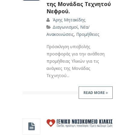
της Μονάδας Τεχνητού
Νεφρού.
Άρης Μητακίδης
Διαγωνισμοί
,
Νέα/
Ανακοινώσεις
,
Προμήθειες
Πρόσκληση υποβολής
προσφοράς για την ανάθεση
προμήθειας Υλικών για τις
ανάγκες της Μονάδας
Τεχνητού...
READ MORE